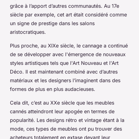
grâce à l’apport d’autres communautés. Au 17e
siècle par exemple, cet art était considéré comme
un signe de prestige dans les salons
aristocratiques.
Plus proche, au XIXe siècle, le cannage a continué
de se développer avec l'émergence de nouveaux
styles artistiques tels que l'Art Nouveau et l'Art
Déco. Il est maintenant combiné avec d’autres
matériaux et les designers l’imaginent dans des
formes de plus en plus audacieuses.
Cela dit, c’est au XXe siècle que les meubles
cannés atteindront leur apogée en termes de
popularité. Les designs rétro et vintage étant à la
mode, ces types de meubles ont pu trouver des
acheteurs totalement en extase devant leur