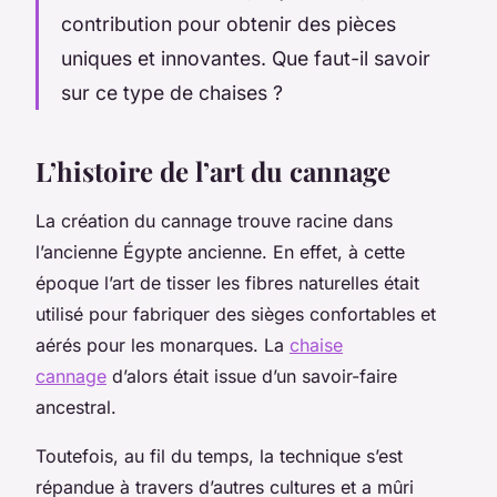
contribution pour obtenir des pièces
uniques et innovantes. Que faut-il savoir
sur ce type de chaises ?
L’histoire de l’art du cannage
La création du cannage trouve racine dans
l’ancienne Égypte ancienne. En effet, à cette
époque l’art de tisser les fibres naturelles était
utilisé pour fabriquer des sièges confortables et
aérés pour les monarques. La
chaise
cannage
d’alors était issue d’un savoir-faire
ancestral.
Toutefois, au fil du temps, la technique s’est
répandue à travers d’autres cultures et a mûri