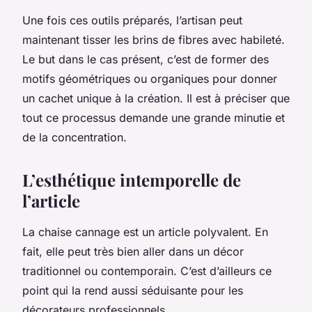
Une fois ces outils préparés, l’artisan peut
maintenant tisser les brins de fibres avec habileté.
Le but dans le cas présent, c’est de former des
motifs géométriques ou organiques pour donner
un cachet unique à la création. Il est à préciser que
tout ce processus demande une grande minutie et
de la concentration.
L’esthétique intemporelle de
l’article
La chaise cannage est un article polyvalent. En
fait, elle peut très bien aller dans un décor
traditionnel ou contemporain. C’est d’ailleurs ce
point qui la rend aussi séduisante pour les
décorateurs professionnels.