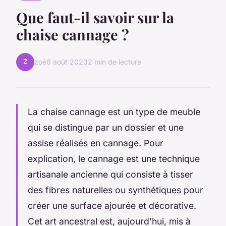
Que faut-il savoir sur la
chaise cannage ?
Z
zoé
6 août 2023
2 min de lecture
La chaise cannage est un type de meuble
qui se distingue par un dossier et une
assise réalisés en cannage. Pour
explication, le cannage est une technique
artisanale ancienne qui consiste à tisser
des fibres naturelles ou synthétiques pour
créer une surface ajourée et décorative.
Cet art ancestral est, aujourd’hui, mis à