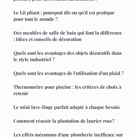
Le Lit pliant : pourquoi dit-on qu'il est pratique
pour tout le monde ?
Des meubles de salle de bain qui font la différence
: Idées et conseils de décoration
Quels sont les avantages des objets décoratifs dans
le style industriel ?
Quels sont les avantages de l'utilisation d'un plaid ?
Thermomètre pour piscine : les critères de choix à
retenir
Le mini lave-linge parfait adapté à chaque besoin
Comment réussir la plantation de laurier rose?
Les effets méconnus d'une plomberie inefficace sur