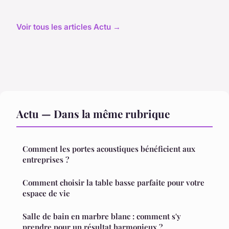
Voir tous les articles Actu →
Actu — Dans la même rubrique
Comment les portes acoustiques bénéficient aux
entreprises ?
Comment choisir la table basse parfaite pour votre
espace de vie
Salle de bain en marbre blanc : comment s'y
prendre pour un résultat harmonieux ?