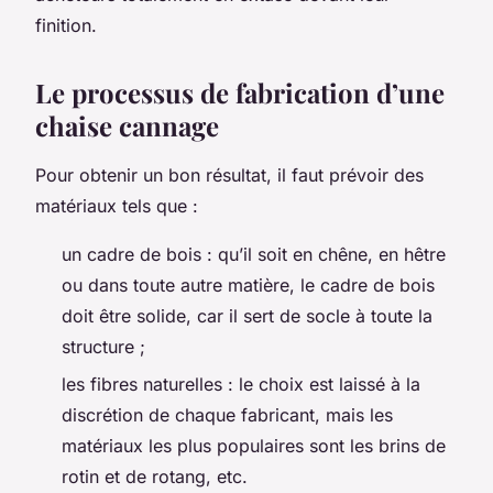
finition.
Le processus de fabrication d’une
chaise cannage
Pour obtenir un bon résultat, il faut prévoir des
matériaux tels que :
un cadre de bois : qu’il soit en chêne, en hêtre
ou dans toute autre matière, le cadre de bois
doit être solide, car il sert de socle à toute la
structure ;
les fibres naturelles : le choix est laissé à la
discrétion de chaque fabricant, mais les
matériaux les plus populaires sont les brins de
rotin et de rotang, etc.