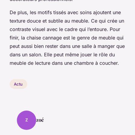
De plus, les motifs tissés avec soins ajoutent une
texture douce et subtile au meuble. Ce qui crée un
contraste visuel avec le cadre qui l’entoure. Pour
finir, la chaise cannage est le genre de meuble qui
peut aussi bien rester dans une salle à manger que
dans un salon. Elle peut même jouer le rôle du
meuble de lecture dans une chambre à coucher.
Actu
zoé
Z