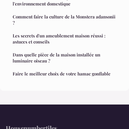
l'environnement domestique
Comment faire la culture de la Monstera adansonii
?
Les secrets d'un ameublement maison réussi :
astuces et conseils
Dans quelle pièce de la maison installée un
luminaire oiseau ?
Faire le meilleur choix de votre hamac gonflable
Housenumbertiles