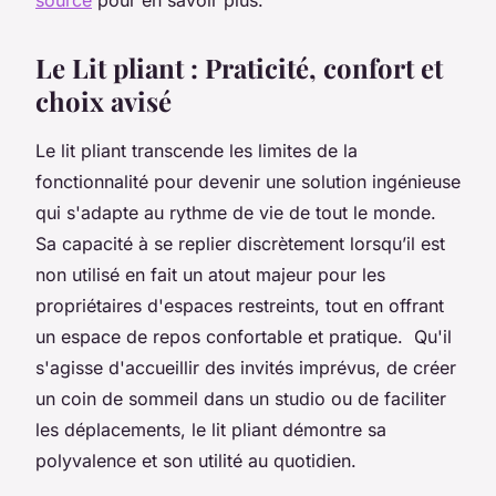
Le Lit pliant : Praticité, confort et
choix avisé
Le lit pliant transcende les limites de la
fonctionnalité pour devenir une solution ingénieuse
qui s'adapte au rythme de vie de tout le monde.
Sa capacité à se replier discrètement lorsqu’il est
non utilisé en fait un atout majeur pour les
propriétaires d'espaces restreints, tout en offrant
un espace de repos confortable et pratique. Qu'il
s'agisse d'accueillir des invités imprévus, de créer
un coin de sommeil dans un studio ou de faciliter
les déplacements, le lit pliant démontre sa
polyvalence et son utilité au quotidien.