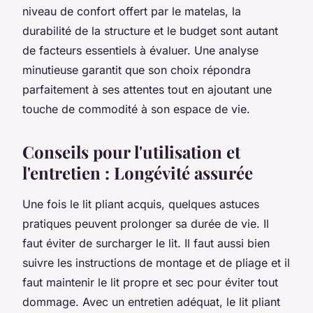
niveau de confort offert par le matelas, la
durabilité de la structure et le budget sont autant
de facteurs essentiels à évaluer. Une analyse
minutieuse garantit que son choix répondra
parfaitement à ses attentes tout en ajoutant une
touche de commodité à son espace de vie.
Conseils pour l'utilisation et
l'entretien : Longévité assurée
Une fois le lit pliant acquis, quelques astuces
pratiques peuvent prolonger sa durée de vie. Il
faut éviter de surcharger le lit. Il faut aussi bien
suivre les instructions de montage et de pliage et il
faut maintenir le lit propre et sec pour éviter tout
dommage. Avec un entretien adéquat, le lit pliant