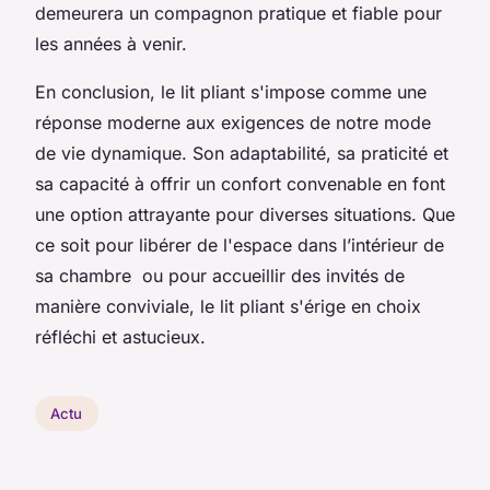
demeurera un compagnon pratique et fiable pour
les années à venir.
En conclusion, le lit pliant s'impose comme une
réponse moderne aux exigences de notre mode
de vie dynamique. Son adaptabilité, sa praticité et
sa capacité à offrir un confort convenable en font
une option attrayante pour diverses situations. Que
ce soit pour libérer de l'espace dans l’intérieur de
sa chambre ou pour accueillir des invités de
manière conviviale, le lit pliant s'érige en choix
réfléchi et astucieux.
Actu