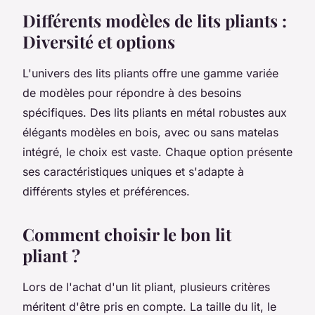
Différents modèles de lits pliants :
Diversité et options
L'univers des lits pliants offre une gamme variée
de modèles pour répondre à des besoins
spécifiques. Des lits pliants en métal robustes aux
élégants modèles en bois, avec ou sans matelas
intégré, le choix est vaste. Chaque option présente
ses caractéristiques uniques et s'adapte à
différents styles et préférences.
Comment choisir le bon lit
pliant ?
Lors de l'achat d'un lit pliant, plusieurs critères
méritent d'être pris en compte. La taille du lit, le