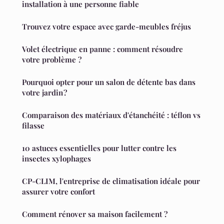
installation à une personne fiable
Trouvez votre espace avec garde-meubles fréjus
Volet électrique en panne : comment résoudre
votre problème ?
Pourquoi opter pour un salon de détente bas dans
votre jardin ?
Comparaison des matériaux d'étanchéité : téflon vs
filasse
10 astuces essentielles pour lutter contre les
insectes xylophages
CP-CLIM, l'entreprise de climatisation idéale pour
assurer votre confort
Comment rénover sa maison facilement ?