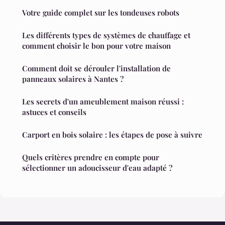
Votre guide complet sur les tondeuses robots
Les différents types de systèmes de chauffage et
comment choisir le bon pour votre maison
Comment doit se dérouler l'installation de
panneaux solaires à Nantes ?
Les secrets d'un ameublement maison réussi :
astuces et conseils
Carport en bois solaire : les étapes de pose à suivre
Quels critères prendre en compte pour
sélectionner un adoucisseur d'eau adapté ?