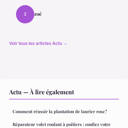
zoé
Z
Voir tous les articles Actu →
Actu — À lire également
Comment réussir la plantation de laurier rose?
Réparateur volet roulant à poitiers : confiez votre