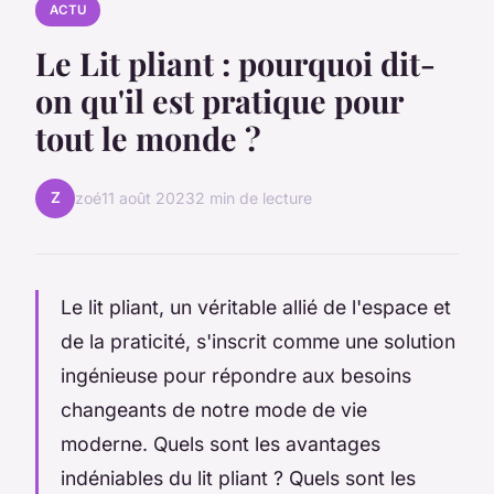
ACTU
Le Lit pliant : pourquoi dit-
on qu'il est pratique pour
tout le monde ?
Z
zoé
11 août 2023
2 min de lecture
Le lit pliant, un véritable allié de l'espace et
de la praticité, s'inscrit comme une solution
ingénieuse pour répondre aux besoins
changeants de notre mode de vie
moderne. Quels sont les avantages
indéniables du lit pliant ? Quels sont les