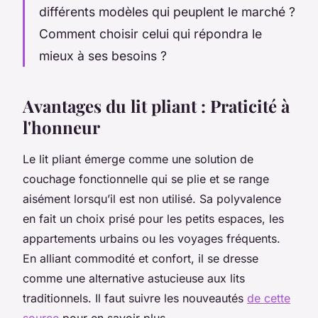
différents modèles qui peuplent le marché ?
Comment choisir celui qui répondra le
mieux à ses besoins ?
Avantages du lit pliant : Praticité à
l'honneur
Le lit pliant émerge comme une solution de
couchage fonctionnelle qui se plie et se range
aisément lorsqu’il est non utilisé. Sa polyvalence
en fait un choix prisé pour les petits espaces, les
appartements urbains ou les voyages fréquents.
En alliant commodité et confort, il se dresse
comme une alternative astucieuse aux lits
traditionnels. Il faut suivre les nouveautés
de cette
source
pour en savoir plus.