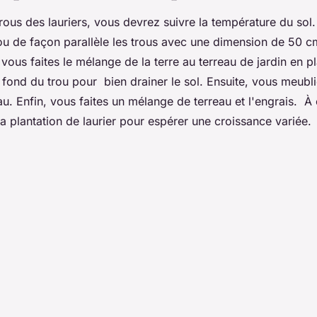
rous des lauriers, vous devrez suivre la température du sol.
ou de façon parallèle les trous avec une dimension de 50 c
 vous faites le mélange de la terre au terreau de jardin en pl
u fond du trou pour bien drainer le sol. Ensuite, vous meubli
au. Enfin, vous faites un mélange de terreau et l'engrais. À
a plantation de laurier pour espérer une croissance variée.