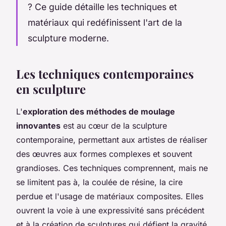
? Ce guide détaille les techniques et
matériaux qui redéfinissent l'art de la
sculpture moderne.
Les techniques contemporaines
en sculpture
L'
exploration des méthodes de moulage
innovantes
est au cœur de la sculpture
contemporaine, permettant aux artistes de réaliser
des œuvres aux formes complexes et souvent
grandioses. Ces techniques comprennent, mais ne
se limitent pas à, la coulée de résine, la cire
perdue et l'usage de matériaux composites. Elles
ouvrent la voie à une expressivité sans précédent
et à la création de sculptures qui défient la gravité