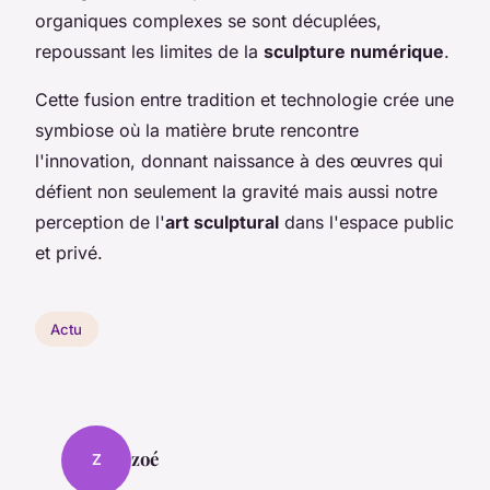
organiques complexes se sont décuplées,
repoussant les limites de la
sculpture numérique
.
Cette fusion entre tradition et technologie crée une
symbiose où la matière brute rencontre
l'innovation, donnant naissance à des œuvres qui
défient non seulement la gravité mais aussi notre
perception de l'
art sculptural
dans l'espace public
et privé.
Actu
zoé
Z