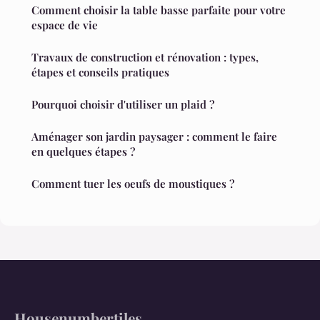
Comment choisir la table basse parfaite pour votre
espace de vie
Travaux de construction et rénovation : types,
étapes et conseils pratiques
Pourquoi choisir d'utiliser un plaid ?
Aménager son jardin paysager : comment le faire
en quelques étapes ?
Comment tuer les oeufs de moustiques ?
Housenumbertiles