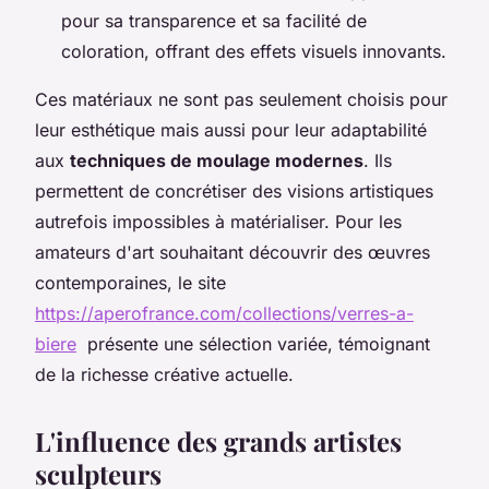
pour sa transparence et sa facilité de
coloration, offrant des effets visuels innovants.
Ces matériaux ne sont pas seulement choisis pour
leur esthétique mais aussi pour leur adaptabilité
aux
techniques de moulage modernes
. Ils
permettent de concrétiser des visions artistiques
autrefois impossibles à matérialiser. Pour les
amateurs d'art souhaitant découvrir des œuvres
contemporaines, le site
https://aperofrance.com/collections/verres-a-
biere
présente une sélection variée, témoignant
de la richesse créative actuelle.
L'influence des grands artistes
sculpteurs