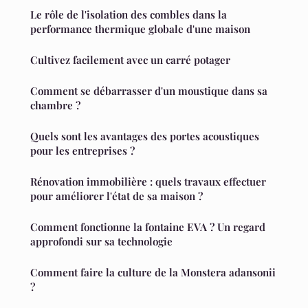
Le rôle de l'isolation des combles dans la
performance thermique globale d'une maison
Cultivez facilement avec un carré potager
Comment se débarrasser d'un moustique dans sa
chambre ?
Quels sont les avantages des portes acoustiques
pour les entreprises ?
Rénovation immobilière : quels travaux effectuer
pour améliorer l'état de sa maison ?
Comment fonctionne la fontaine EVA ? Un regard
approfondi sur sa technologie
Comment faire la culture de la Monstera adansonii
?