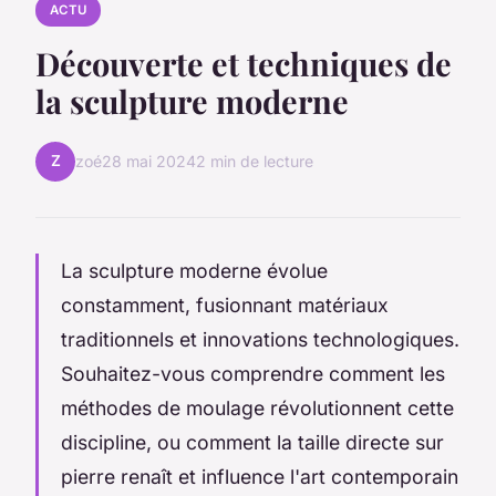
ACTU
Découverte et techniques de
la sculpture moderne
Z
zoé
28 mai 2024
2 min de lecture
La sculpture moderne évolue
constamment, fusionnant matériaux
traditionnels et innovations technologiques.
Souhaitez-vous comprendre comment les
méthodes de moulage révolutionnent cette
discipline, ou comment la taille directe sur
pierre renaît et influence l'art contemporain