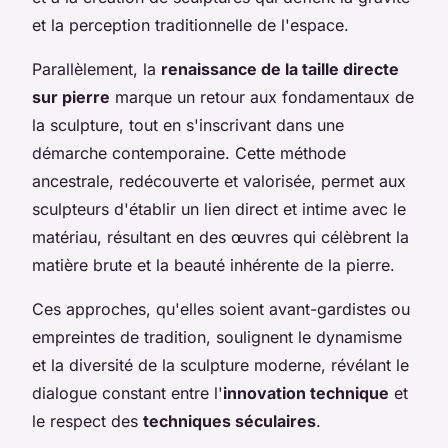
et la perception traditionnelle de l'espace.
Parallèlement, la
renaissance de la taille directe
sur pierre
marque un retour aux fondamentaux de
la sculpture, tout en s'inscrivant dans une
démarche contemporaine. Cette méthode
ancestrale, redécouverte et valorisée, permet aux
sculpteurs d'établir un lien direct et intime avec le
matériau, résultant en des œuvres qui célèbrent la
matière brute et la beauté inhérente de la pierre.
Ces approches, qu'elles soient avant-gardistes ou
empreintes de tradition, soulignent le dynamisme
et la diversité de la sculpture moderne, révélant le
dialogue constant entre l'
innovation technique
et
le respect des
techniques séculaires
.