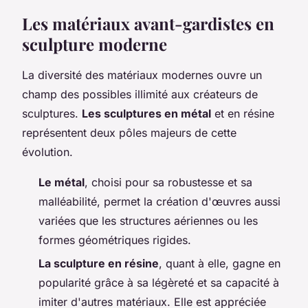
Les matériaux avant-gardistes en
sculpture moderne
La diversité des matériaux modernes ouvre un
champ des possibles illimité aux créateurs de
sculptures.
Les sculptures en métal
et en résine
représentent deux pôles majeurs de cette
évolution.
Le métal
, choisi pour sa robustesse et sa
malléabilité, permet la création d'œuvres aussi
variées que les structures aériennes ou les
formes géométriques rigides.
La sculpture en résine
, quant à elle, gagne en
popularité grâce à sa légèreté et sa capacité à
imiter d'autres matériaux. Elle est appréciée