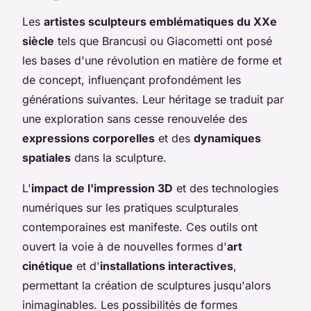
Les
artistes sculpteurs emblématiques du XXe
siècle
tels que Brancusi ou Giacometti ont posé
les bases d'une révolution en matière de forme et
de concept, influençant profondément les
générations suivantes. Leur héritage se traduit par
une exploration sans cesse renouvelée des
expressions corporelles
et des
dynamiques
spatiales
dans la sculpture.
L'
impact de l'impression 3D
et des technologies
numériques sur les pratiques sculpturales
contemporaines est manifeste. Ces outils ont
ouvert la voie à de nouvelles formes d'
art
cinétique
et d'
installations interactives
,
permettant la création de sculptures jusqu'alors
inimaginables. Les possibilités de formes