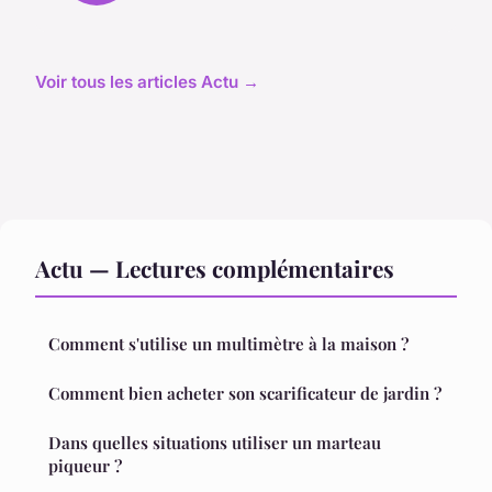
Voir tous les articles Actu →
Actu — Lectures complémentaires
Comment s'utilise un multimètre à la maison ?
Comment bien acheter son scarificateur de jardin ?
Dans quelles situations utiliser un marteau
piqueur ?