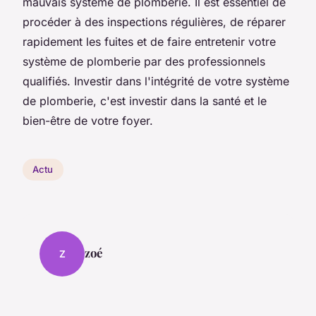
mauvais système de plomberie. Il est essentiel de
procéder à des inspections régulières, de réparer
rapidement les fuites et de faire entretenir votre
système de plomberie par des professionnels
qualifiés. Investir dans l'intégrité de votre système
de plomberie, c'est investir dans la santé et le
bien-être de votre foyer.
Actu
zoé
Z