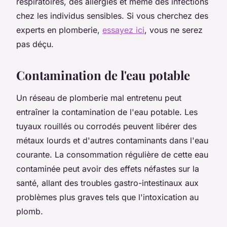
respiratoires, des allergies et même des infections
chez les individus sensibles. Si vous cherchez des
experts en plomberie,
essayez ici
, vous ne serez
pas déçu.
Contamination de l'eau potable
Un réseau de plomberie mal entretenu peut
entraîner la contamination de l'eau potable. Les
tuyaux rouillés ou corrodés peuvent libérer des
métaux lourds et d'autres contaminants dans l'eau
courante. La consommation régulière de cette eau
contaminée peut avoir des effets néfastes sur la
santé, allant des troubles gastro-intestinaux aux
problèmes plus graves tels que l'intoxication au
plomb.