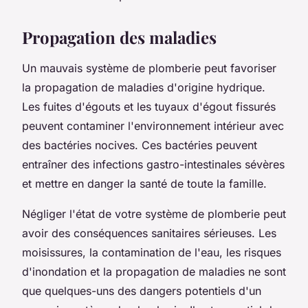
Propagation des maladies
Un mauvais système de plomberie peut favoriser
la propagation de maladies d'origine hydrique.
Les fuites d'égouts et les tuyaux d'égout fissurés
peuvent contaminer l'environnement intérieur avec
des bactéries nocives. Ces bactéries peuvent
entraîner des infections gastro-intestinales sévères
et mettre en danger la santé de toute la famille.
Négliger l'état de votre système de plomberie peut
avoir des conséquences sanitaires sérieuses. Les
moisissures, la contamination de l'eau, les risques
d'inondation et la propagation de maladies ne sont
que quelques-uns des dangers potentiels d'un