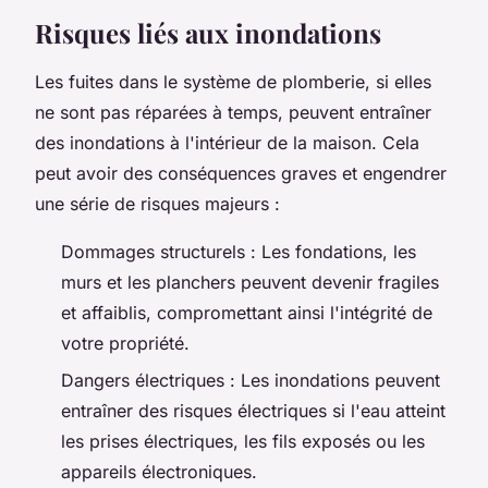
Risques liés aux inondations
Les fuites dans le système de plomberie, si elles
ne sont pas réparées à temps, peuvent entraîner
des inondations à l'intérieur de la maison. Cela
peut avoir des conséquences graves et engendrer
une série de risques majeurs :
Dommages structurels : Les fondations, les
murs et les planchers peuvent devenir fragiles
et affaiblis, compromettant ainsi l'intégrité de
votre propriété.
Dangers électriques : Les inondations peuvent
entraîner des risques électriques si l'eau atteint
les prises électriques, les fils exposés ou les
appareils électroniques.