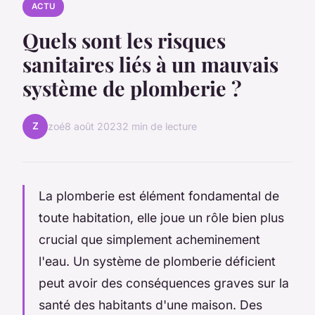
ACTU
Quels sont les risques
sanitaires liés à un mauvais
système de plomberie ?
Z
zoé
8 août 2023
2 min de lecture
La plomberie est élément fondamental de
toute habitation, elle joue un rôle bien plus
crucial que simplement acheminement
l'eau. Un système de plomberie déficient
peut avoir des conséquences graves sur la
santé des habitants d'une maison. Des