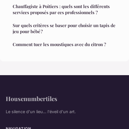
Chauffagiste à Poitiers : quels sont les différents
services proposés par ces professionnels ?
Sur quels critères se baser pour choisir un tapis de
jeu pour bébé ?
Comment tuer les moustiques avec du citron ?
Housenumbertiles
Le silence d'un lieu... l'éveil d'un art.
NAVIGATION