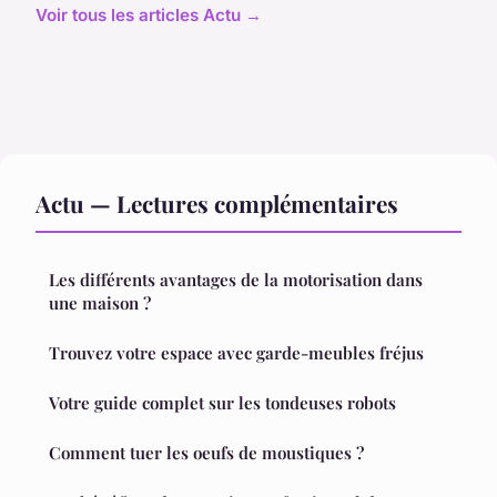
Voir tous les articles Actu →
Actu — Lectures complémentaires
Les différents avantages de la motorisation dans
une maison ?
Trouvez votre espace avec garde-meubles fréjus
Votre guide complet sur les tondeuses robots
Comment tuer les oeufs de moustiques ?