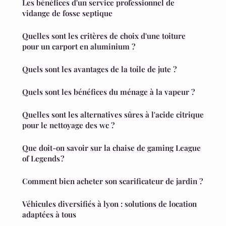
Les bénéfices d'un service professionnel de
vidange de fosse septique
Quelles sont les critères de choix d'une toiture
pour un carport en aluminium ?
Quels sont les avantages de la toile de jute ?
Quels sont les bénéfices du ménage à la vapeur ?
Quelles sont les alternatives sûres à l'acide citrique
pour le nettoyage des wc ?
Que doit-on savoir sur la chaise de gaming League
of Legends ?
Comment bien acheter son scarificateur de jardin ?
Véhicules diversifiés à lyon : solutions de location
adaptées à tous