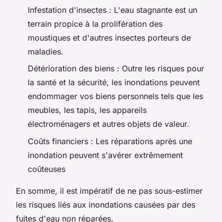
Infestation d'insectes : L'eau stagnante est un
terrain propice à la prolifération des
moustiques et d'autres insectes porteurs de
maladies.
Détérioration des biens : Outre les risques pour
la santé et la sécurité, les inondations peuvent
endommager vos biens personnels tels que les
meubles, les tapis, les appareils
électroménagers et autres objets de valeur.
Coûts financiers : Les réparations après une
inondation peuvent s'avérer extrêmement
coûteuses
En somme, il est impératif de ne pas sous-estimer
les risques liés aux inondations causées par des
fuites d'eau non réparées.