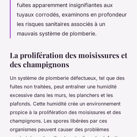
fuites apparemment insignifiantes aux
tuyaux corrodés, examinons en profondeur
les risques sanitaires associés à un
mauvais système de plomberie.
La prolifération des moisissures et
des champignons
Un système de plomberie défectueux, tel que des
fuites non traitées, peut entraîner une humidité
excessive dans les murs, les planchers et les
plafonds. Cette humidité crée un environnement
propice à la prolifération des moisissures et des
champignons. Les spores libérées par ces
organismes peuvent causer des problèmes