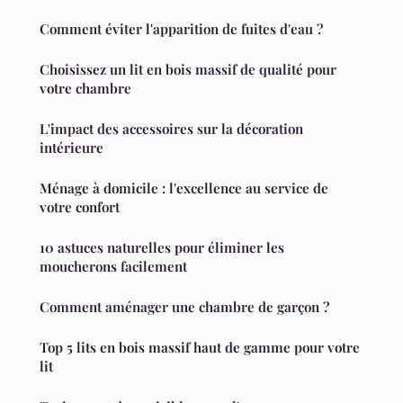
Comment éviter l'apparition de fuites d'eau ?
Choisissez un lit en bois massif de qualité pour
votre chambre
L'impact des accessoires sur la décoration
intérieure
Ménage à domicile : l'excellence au service de
votre confort
10 astuces naturelles pour éliminer les
moucherons facilement
Comment aménager une chambre de garçon ?
Top 5 lits en bois massif haut de gamme pour votre
lit