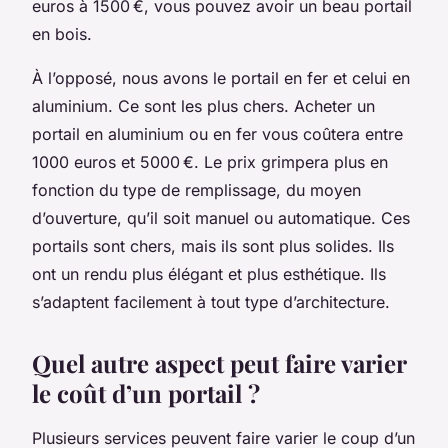
euros à 1500 €, vous pouvez avoir un beau portail
en bois.
À l’opposé, nous avons le portail en fer et celui en
aluminium. Ce sont les plus chers. Acheter un
portail en aluminium ou en fer vous coûtera entre
1000 euros et 5000 €. Le prix grimpera plus en
fonction du type de remplissage, du moyen
d’ouverture, qu’il soit manuel ou automatique. Ces
portails sont chers, mais ils sont plus solides. Ils
ont un rendu plus élégant et plus esthétique. Ils
s’adaptent facilement à tout type d’architecture.
Quel autre aspect peut faire varier
le coût d’un portail ?
Plusieurs services peuvent faire varier le coup d’un