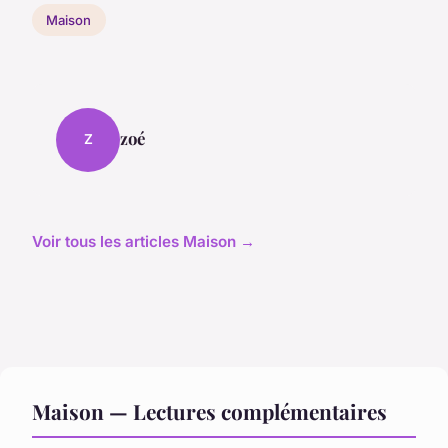
Maison
zoé
Z
Voir tous les articles Maison →
Maison — Lectures complémentaires