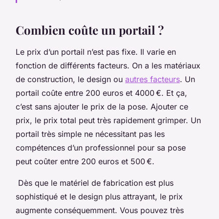
Combien coûte un portail ?
Le prix d’un portail n’est pas fixe. Il varie en
fonction de différents facteurs. On a les matériaux
de construction, le design ou
autres facteurs
. Un
portail coûte entre 200 euros et 4000 €. Et ça,
c’est sans ajouter le prix de la pose. Ajouter ce
prix, le prix total peut très rapidement grimper. Un
portail très simple ne nécessitant pas les
compétences d’un professionnel pour sa pose
peut coûter entre 200 euros et 500 €.
Dès que le matériel de fabrication est plus
sophistiqué et le design plus attrayant, le prix
augmente conséquemment. Vous pouvez très