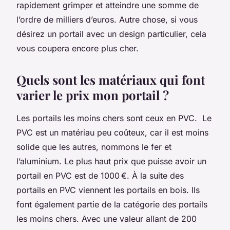
rapidement grimper et atteindre une somme de
l’ordre de milliers d’euros. Autre chose, si vous
désirez un portail avec un design particulier, cela
vous coupera encore plus cher.
Quels sont les matériaux qui font
varier le prix mon portail ?
Les portails les moins chers sont ceux en PVC. Le
PVC est un matériau peu coûteux, car il est moins
solide que les autres, nommons le fer et
l’aluminium. Le plus haut prix que puisse avoir un
portail en PVC est de 1000 €. À la suite des
portails en PVC viennent les portails en bois. Ils
font également partie de la catégorie des portails
les moins chers. Avec une valeur allant de 200