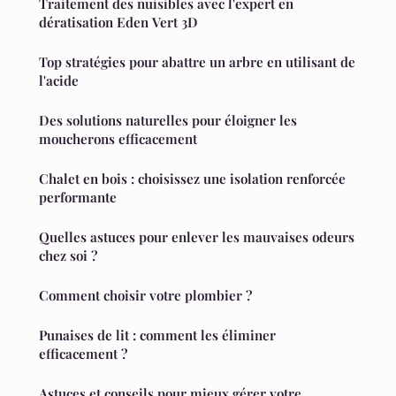
Traitement des nuisibles avec l'expert en
dératisation Eden Vert 3D
Top stratégies pour abattre un arbre en utilisant de
l'acide
Des solutions naturelles pour éloigner les
moucherons efficacement
Chalet en bois : choisissez une isolation renforcée
performante
Quelles astuces pour enlever les mauvaises odeurs
chez soi ?
Comment choisir votre plombier ?
Punaises de lit : comment les éliminer
efficacement ?
Astuces et conseils pour mieux gérer votre