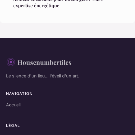
expertise énergétique
Housenumbertiles
Le silence d'un lieu... l'éveil d'un art.
NAVIGATION
Accueil
LÉGAL