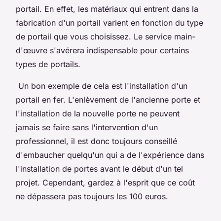
portail. En effet, les matériaux qui entrent dans la
fabrication d'un portail varient en fonction du type
de portail que vous choisissez. Le service main-
d'œuvre s'avérera indispensable pour certains
types de portails.
Un bon exemple de cela est l'installation d'un
portail en fer. L'enlèvement de l'ancienne porte et
l'installation de la nouvelle porte ne peuvent
jamais se faire sans l'intervention d'un
professionnel, il est donc toujours conseillé
d'embaucher quelqu'un qui a de l'expérience dans
l'installation de portes avant le début d'un tel
projet. Cependant, gardez à l'esprit que ce coût
ne dépassera pas toujours les 100 euros.