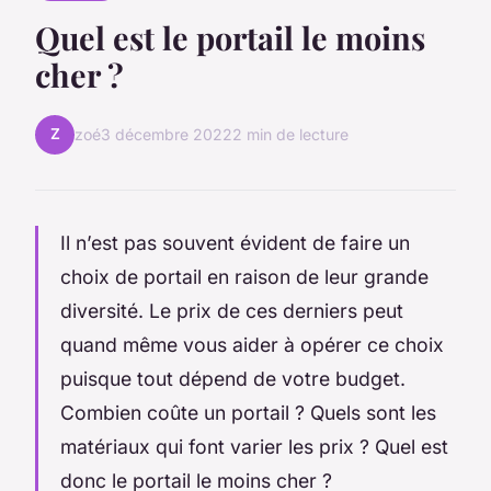
Quel est le portail le moins
cher ?
Z
zoé
3 décembre 2022
2 min de lecture
Il n’est pas souvent évident de faire un
choix de portail en raison de leur grande
diversité. Le prix de ces derniers peut
quand même vous aider à opérer ce choix
puisque tout dépend de votre budget.
Combien coûte un portail ? Quels sont les
matériaux qui font varier les prix ? Quel est
donc le portail le moins cher ?