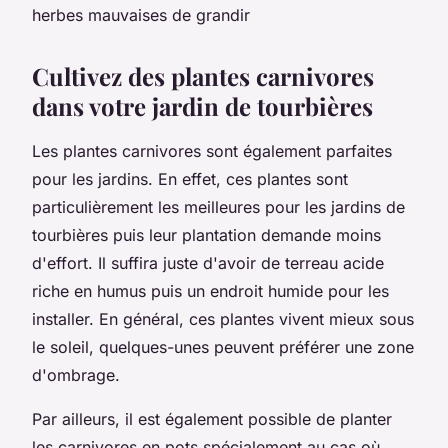
herbes mauvaises de grandir
Cultivez des plantes carnivores
dans votre jardin de tourbières
Les plantes carnivores sont également parfaites
pour les jardins. En effet, ces plantes sont
particulièrement les meilleures pour les jardins de
tourbières puis leur plantation demande moins
d'effort. Il suffira juste d'avoir de terreau acide
riche en humus puis un endroit humide pour les
installer. En général, ces plantes vivent mieux sous
le soleil, quelques-unes peuvent préférer une zone
d'ombrage.
Par ailleurs, il est également possible de planter
les carnivores en pots spécialement au cas où