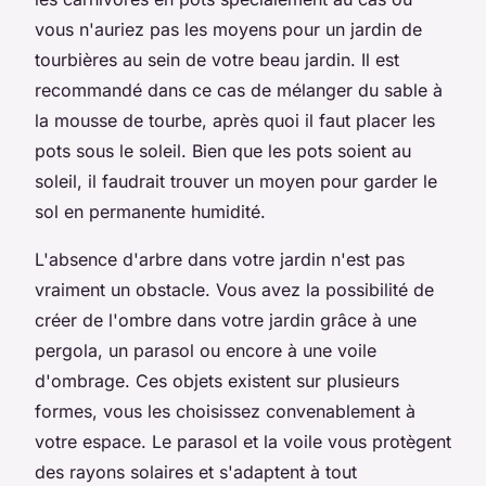
vous n'auriez pas les moyens pour un jardin de
tourbières au sein de votre beau jardin. Il est
recommandé dans ce cas de mélanger du sable à
la mousse de tourbe, après quoi il faut placer les
pots sous le soleil. Bien que les pots soient au
soleil, il faudrait trouver un moyen pour garder le
sol en permanente humidité.
L'absence d'arbre dans votre jardin n'est pas
vraiment un obstacle. Vous avez la possibilité de
créer de l'ombre dans votre jardin grâce à une
pergola, un parasol ou encore à une voile
d'ombrage. Ces objets existent sur plusieurs
formes, vous les choisissez convenablement à
votre espace. Le parasol et la voile vous protègent
des rayons solaires et s'adaptent à tout