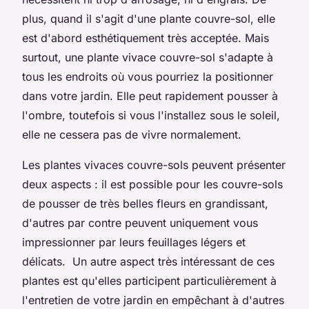
plus, quand il s'agit d'une plante couvre-sol, elle
est d'abord esthétiquement très acceptée. Mais
surtout, une plante vivace couvre-sol s'adapte à
tous les endroits où vous pourriez la positionner
dans votre jardin. Elle peut rapidement pousser à
l'ombre, toutefois si vous l'installez sous le soleil,
elle ne cessera pas de vivre normalement.
Les plantes vivaces couvre-sols peuvent présenter
deux aspects : il est possible pour les couvre-sols
de pousser de très belles fleurs en grandissant,
d'autres par contre peuvent uniquement vous
impressionner par leurs feuillages légers et
délicats. Un autre aspect très intéressant de ces
plantes est qu'elles participent particulièrement à
l'entretien de votre jardin en empêchant à d'autres