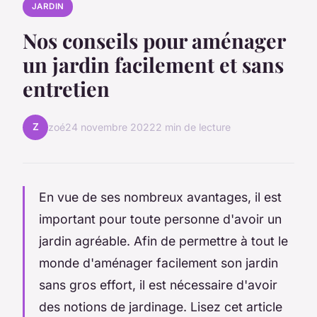
JARDIN
Nos conseils pour aménager
un jardin facilement et sans
entretien
Z
zoé
24 novembre 2022
2 min de lecture
En vue de ses nombreux avantages, il est
important pour toute personne d'avoir un
jardin agréable. Afin de permettre à tout le
monde d'aménager facilement son jardin
sans gros effort, il est nécessaire d'avoir
des notions de jardinage. Lisez cet article