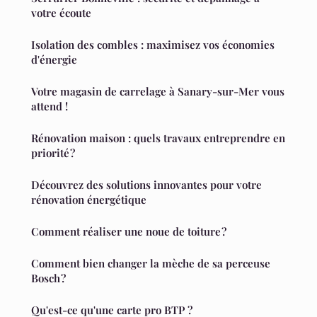
votre écoute
Isolation des combles : maximisez vos économies
d'énergie
Votre magasin de carrelage à Sanary-sur-Mer vous
attend !
Rénovation maison : quels travaux entreprendre en
priorité ?
Découvrez des solutions innovantes pour votre
rénovation énergétique
Comment réaliser une noue de toiture ?
Comment bien changer la mèche de sa perceuse
Bosch ?
Qu'est-ce qu'une carte pro BTP ?