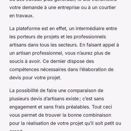
votre demande à une entreprise ou à un courtier
en travaux.
La plateforme est en effet, un intermédiaire entre
les porteurs de projets et les professionnels
artisans dans tous les secteurs. En faisant appel à
un artisan professionnel, vous n’aurez plus de
soucis à avoir. Ce dernier dispose des
compétences nécessaires dans l’élaboration de
devis pour votre projet.
La possibilité de faire une comparaison de
plusieurs devis d’artisans existe ; c’est sans
engagement et sans frais préalables. Tout ceci
vous permet de trouver la bonne combinaison
pour la réalisation de votre projet qu’il soit petit ou