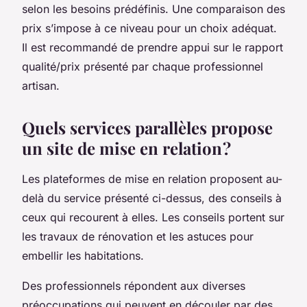
selon les besoins prédéfinis. Une comparaison des
prix s’impose à ce niveau pour un choix adéquat.
Il est recommandé de prendre appui sur le rapport
qualité/prix présenté par chaque professionnel
artisan.
Quels services parallèles propose
un site de mise en relation ?
Les plateformes de mise en relation proposent au-
delà du service présenté ci-dessus, des conseils à
ceux qui recourent à elles. Les conseils portent sur
les travaux de rénovation et les astuces pour
embellir les habitations.
Des professionnels répondent aux diverses
préoccupations qui peuvent en découler par des