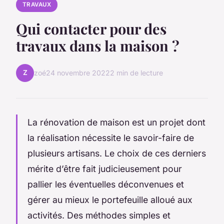
TRAVAUX
Qui contacter pour des
travaux dans la maison ?
Z
zoé
24 novembre 2022
2 min de lecture
La rénovation de maison est un projet dont
la réalisation nécessite le savoir-faire de
plusieurs artisans. Le choix de ces derniers
mérite d’être fait judicieusement pour
pallier les éventuelles déconvenues et
gérer au mieux le portefeuille alloué aux
activités. Des méthodes simples et