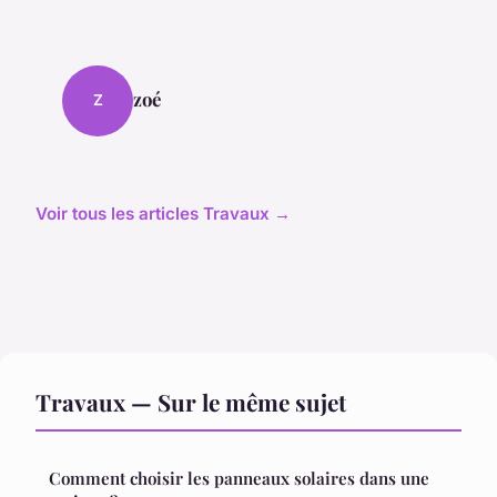
zoé
Z
Voir tous les articles Travaux →
Travaux — Sur le même sujet
Comment choisir les panneaux solaires dans une