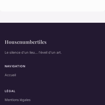
Housenumbertiles
Le silence d'un lieu... l'éveil d'un art.
NAVIGATION
Accueil
LÉGAL
Mentions légales