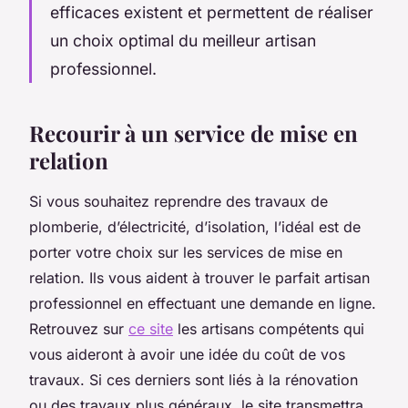
efficaces existent et permettent de réaliser
un choix optimal du meilleur artisan
professionnel.
Recourir à un service de mise en
relation
Si vous souhaitez reprendre des travaux de
plomberie, d’électricité, d’isolation, l’idéal est de
porter votre choix sur les services de mise en
relation. Ils vous aident à trouver le parfait artisan
professionnel en effectuant une demande en ligne.
Retrouvez sur
ce site
les artisans compétents qui
vous aideront à avoir une idée du coût de vos
travaux. Si ces derniers sont liés à la rénovation
ou des travaux plus généraux, le site transmettra