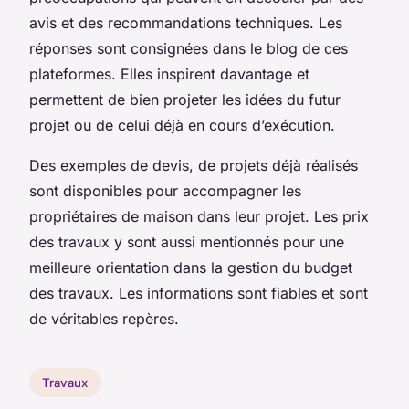
avis et des recommandations techniques. Les
réponses sont consignées dans le blog de ces
plateformes. Elles inspirent davantage et
permettent de bien projeter les idées du futur
projet ou de celui déjà en cours d’exécution.
Des exemples de devis, de projets déjà réalisés
sont disponibles pour accompagner les
propriétaires de maison dans leur projet. Les prix
des travaux y sont aussi mentionnés pour une
meilleure orientation dans la gestion du budget
des travaux. Les informations sont fiables et sont
de véritables repères.
Travaux