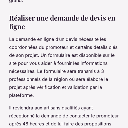
grand.
Réaliser une demande de devis en
ligne
La demande en ligne d’un devis nécessite les
coordonnées du promoteur et certains détails clés
de son projet. Un formulaire est disponible sur le
site pour vous aider à fournir les informations
nécessaires. Le formulaire sera transmis à 3
professionnels de la région où sera élaboré le
projet après vérification et validation par la
plateforme.
Il reviendra aux artisans qualifiés ayant
réceptionné la demande de contacter le promoteur
après 48 heures et de lui faire des propositions