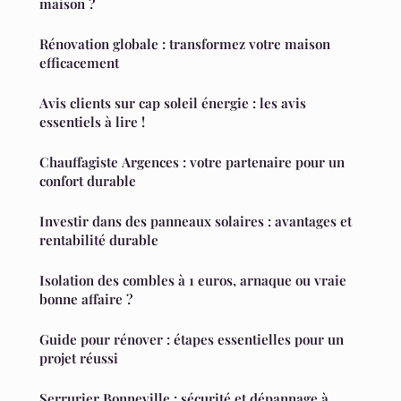
maison ?
Rénovation globale : transformez votre maison
efficacement
Avis clients sur cap soleil énergie : les avis
essentiels à lire !
Chauffagiste Argences : votre partenaire pour un
confort durable
Investir dans des panneaux solaires : avantages et
rentabilité durable
Isolation des combles à 1 euros, arnaque ou vraie
bonne affaire ?
Guide pour rénover : étapes essentielles pour un
projet réussi
Serrurier Bonneville : sécurité et dépannage à