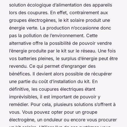
solution écologique d’alimentation des appareils
lors des coupures. En effet, contrairement aux
groupes électrogènes, le kit solaire produit une
énergie verte. La production n’occasionne donc
pas la pollution de l’environnement. Cette
alternative offre la possibilité de pouvoir vendre
l’énergie produite par le kit sur le réseau. Une fois
vos batteries pleines, le surplus d’énergie peut être
revendu. Ce qui permet d’engranger des
bénéfices. Il devient alors possible de récupérer
une partie du coût d’installation du kit. En
définitive, les coupures électriques étant
imprévisibles, il est important de pouvoir y
remédier. Pour cela, plusieurs solutions s’offrent à
vous. Vous pouvez opter pour un groupe
électrogène, un onduleur ou encore vous procurer