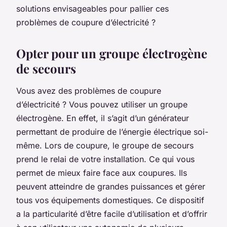
solutions envisageables pour pallier ces
problèmes de coupure d’électricité ?
Opter pour un groupe électrogène
de secours
Vous avez des problèmes de coupure
d’électricité ? Vous pouvez utiliser un groupe
électrogène. En effet, il s’agit d’un générateur
permettant de produire de l’énergie électrique soi-
même. Lors de coupure, le groupe de secours
prend le relai de votre installation. Ce qui vous
permet de mieux faire face aux coupures. Ils
peuvent atteindre de grandes puissances et gérer
tous vos équipements domestiques. Ce dispositif
a la particularité d’être facile d’utilisation et d’offrir