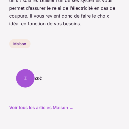
un kit solaire. Utiliser l’un de ses systèmes vous
permet d’assurer le relai de l’électricité en cas de
coupure. Il vous revient donc de faire le choix
idéal en fonction de vos besoins.
Maison
zoé
Z
Voir tous les articles Maison →