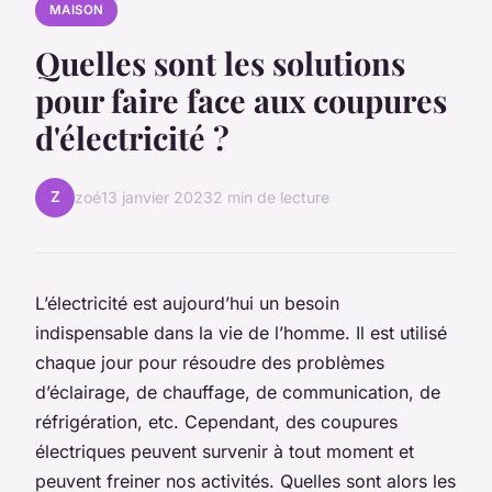
MAISON
Quelles sont les solutions
pour faire face aux coupures
d'électricité ?
Z
zoé
13 janvier 2023
2 min de lecture
L’électricité est aujourd’hui un besoin
indispensable dans la vie de l’homme. Il est utilisé
chaque jour pour résoudre des problèmes
d’éclairage, de chauffage, de communication, de
réfrigération, etc. Cependant, des coupures
électriques peuvent survenir à tout moment et
peuvent freiner nos activités. Quelles sont alors les