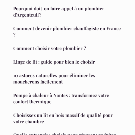
Pourquoi doit-on faire appel à un plombier
d'Argenteuil ?
Comment devenir plombier chauffagiste en France
?
Comment choisir votre plombier ?
Linge de lit : guide pour bien le choisir
10 astuces naturelles pour éliminer les
moucherons facilement
Pompe à chaleur à Nantes : transformez votre
confort thermique
Choisissez un lit en bois massif de qualité pour
votre chambre
Quelle entreprise choisir pour réparer vos fuites