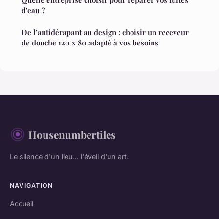
d'eau ?
De l’antidérapant au design : choisir un receveur
de douche 120 x 80 adapté à vos besoins
Housenumbertiles
Le silence d'un lieu... l'éveil d'un art.
NAVIGATION
Accueil