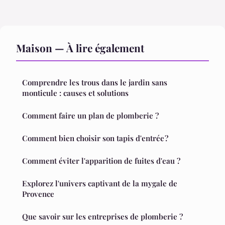
Maison — À lire également
Comprendre les trous dans le jardin sans
monticule : causes et solutions
Comment faire un plan de plomberie ?
Comment bien choisir son tapis d'entrée ?
Comment éviter l'apparition de fuites d'eau ?
Explorez l'univers captivant de la mygale de
Provence
Que savoir sur les entreprises de plomberie ?