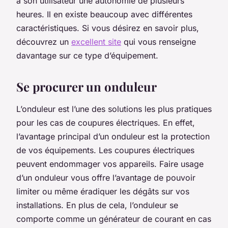
à son utilisateur une autonomie de plusieurs
heures. Il en existe beaucoup avec différentes
caractéristiques. Si vous désirez en savoir plus,
découvrez un
excellent site
qui vous renseigne
davantage sur ce type d’équipement.
Se procurer un onduleur
L’onduleur est l’une des solutions les plus pratiques
pour les cas de coupures électriques. En effet,
l’avantage principal d’un onduleur est la protection
de vos équipements. Les coupures électriques
peuvent endommager vos appareils. Faire usage
d’un onduleur vous offre l’avantage de pouvoir
limiter ou même éradiquer les dégâts sur vos
installations. En plus de cela, l’onduleur se
comporte comme un générateur de courant en cas