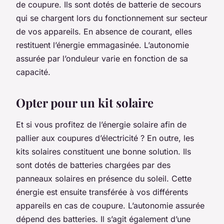
de coupure. Ils sont dotés de batterie de secours
qui se chargent lors du fonctionnement sur secteur
de vos appareils. En absence de courant, elles
restituent l’énergie emmagasinée. L’autonomie
assurée par l’onduleur varie en fonction de sa
capacité.
Opter pour un kit solaire
Et si vous profitez de l’énergie solaire afin de
pallier aux coupures d’électricité ? En outre, les
kits solaires constituent une bonne solution. Ils
sont dotés de batteries chargées par des
panneaux solaires en présence du soleil. Cette
énergie est ensuite transférée à vos différents
appareils en cas de coupure. L’autonomie assurée
dépend des batteries. Il s’agit également d’une