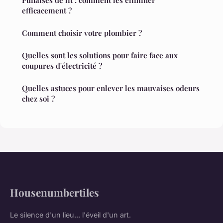
efficacement ?
Comment choisir votre plombier ?
Quelles sont les solutions pour faire face aux
coupures d'électricité ?
Quelles astuces pour enlever les mauvaises odeurs
chez soi ?
Housenumbertiles
Le silence d'un lieu... l'éveil d'un art.