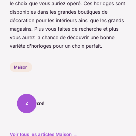
le choix que vous auriez opéré. Ces horloges sont
disponibles dans les grandes boutiques de
décoration pour les intérieurs ainsi que les grands
magasins. Plus vous faites de recherche et plus
vous aurez la chance de découvrir une bonne
variété d'horloges pour un choix parfait.
Maison
zoé
Z
Voir tous les articles Maison →