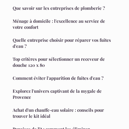
Que savoir sur les entreprises de plomberie ?
Ménage à domicile : l'excellence au service de
votre confort
Quelle entreprise choisir pour réparer vos fuites
d'eau ?
Top critères pour sélectionner un receveur de
douche 120 x 80
Comment éviter l'apparition de fuites d'eau ?
Explorez l'univers captivant de la mygale de
Provence
Achat d'un chauffe-eau solaire : conseils pour
trouver le kit idéal
Punaises de lit : comment les éliminer