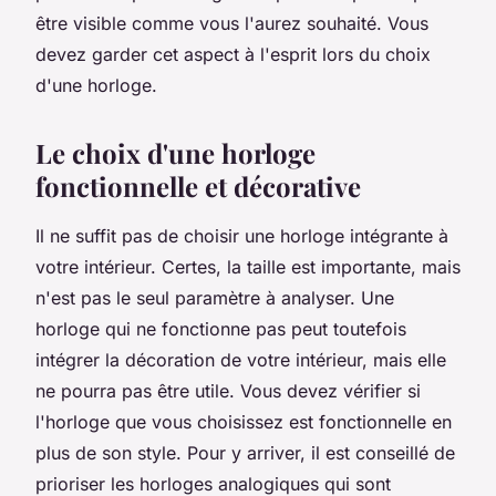
être visible comme vous l'aurez souhaité. Vous
devez garder cet aspect à l'esprit lors du choix
d'une horloge.
Le choix d'une horloge
fonctionnelle et décorative
Il ne suffit pas de choisir une horloge intégrante à
votre intérieur. Certes, la taille est importante, mais
n'est pas le seul paramètre à analyser. Une
horloge qui ne fonctionne pas peut toutefois
intégrer la décoration de votre intérieur, mais elle
ne pourra pas être utile. Vous devez vérifier si
l'horloge que vous choisissez est fonctionnelle en
plus de son style. Pour y arriver, il est conseillé de
prioriser les horloges analogiques qui sont