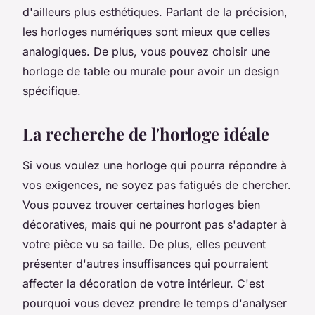
d'ailleurs plus esthétiques. Parlant de la précision,
les horloges numériques sont mieux que celles
analogiques. De plus, vous pouvez choisir une
horloge de table ou murale pour avoir un design
spécifique.
La recherche de l'horloge idéale
Si vous voulez une horloge qui pourra répondre à
vos exigences, ne soyez pas fatigués de chercher.
Vous pouvez trouver certaines horloges bien
décoratives, mais qui ne pourront pas s'adapter à
votre pièce vu sa taille. De plus, elles peuvent
présenter d'autres insuffisances qui pourraient
affecter la décoration de votre intérieur. C'est
pourquoi vous devez prendre le temps d'analyser