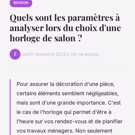
MAISON
Quels sont les paramètres à
analyser lors du choix d'une
horloge de salon ?
Z
zoé
30 novembre 2022
2 min de lecture
Pour assurer la décoration d'une pièce,
certains éléments semblent négligeables,
mais sont d'une grande importance. C'est
le cas de l'horloge qui permet d'être à
l'heure sur vos rendez-vous et de planifier
vos travaux ménagers. Non seulement