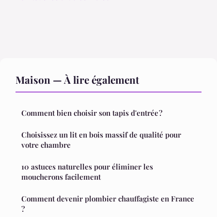
Maison — À lire également
Comment bien choisir son tapis d'entrée ?
Choisissez un lit en bois massif de qualité pour
votre chambre
10 astuces naturelles pour éliminer les
moucherons facilement
Comment devenir plombier chauffagiste en France
?