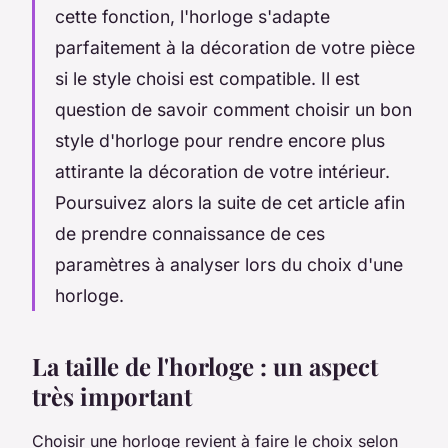
cette fonction, l'horloge s'adapte
parfaitement à la décoration de votre pièce
si le style choisi est compatible. Il est
question de savoir comment choisir un bon
style d'horloge pour rendre encore plus
attirante la décoration de votre intérieur.
Poursuivez alors la suite de cet article afin
de prendre connaissance de ces
paramètres à analyser lors du choix d'une
horloge.
La taille de l'horloge : un aspect
très important
Choisir une horloge revient à faire le choix selon