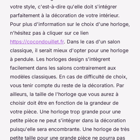
votre style, c'est-à-dire qu'elle doit s'intégrer
parfaitement à la décoration de votre intérieur.
Pour plus d'information sur le choix d'une horloge,
n'hésitez pas à cliquer sur ce lien
https://cocondouillet.fr
. Dans le cas d'un salon
classique, il serait mieux d'opter pour une horloge
à pendule. Les horloges design s'intègrent
facilement dans les salons contrairement aux
modèles classiques. En cas de difficulté de choix,
vous tenir compte du reste de la décoration. Par
ailleurs, la taille de l'horloge que vous aurez à
choisir doit être en fonction de la grandeur de
votre pièce. Une horloge trop grande pour une
petite pièce ne peut s'intégrer dans la décoration
puisqu'elle sera encombrante. Une horloge de très
petite taille pour une grande pièce ne pourra pas