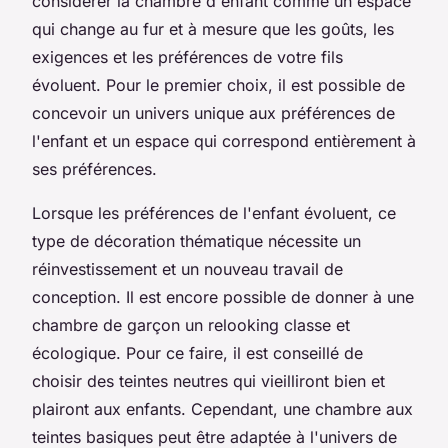
considérer la chambre d'enfant comme un espace
qui change au fur et à mesure que les goûts, les
exigences et les préférences de votre fils
évoluent. Pour le premier choix, il est possible de
concevoir un univers unique aux préférences de
l'enfant et un espace qui correspond entièrement à
ses préférences.
Lorsque les préférences de l'enfant évoluent, ce
type de décoration thématique nécessite un
réinvestissement et un nouveau travail de
conception. Il est encore possible de donner à une
chambre de garçon un relooking classe et
écologique. Pour ce faire, il est conseillé de
choisir des teintes neutres qui vieilliront bien et
plairont aux enfants. Cependant, une chambre aux
teintes basiques peut être adaptée à l'univers de