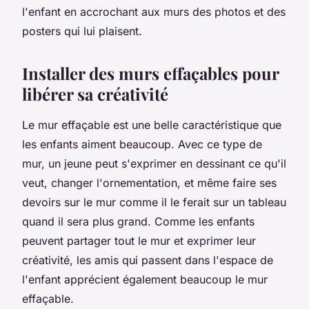
l'enfant en accrochant aux murs des photos et des
posters qui lui plaisent.
Installer des murs effaçables pour
libérer sa créativité
Le mur effaçable est une belle caractéristique que
les enfants aiment beaucoup. Avec ce type de
mur, un jeune peut s'exprimer en dessinant ce qu'il
veut, changer l'ornementation, et même faire ses
devoirs sur le mur comme il le ferait sur un tableau
quand il sera plus grand. Comme les enfants
peuvent partager tout le mur et exprimer leur
créativité, les amis qui passent dans l'espace de
l'enfant apprécient également beaucoup le mur
effaçable.