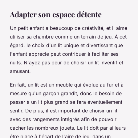
Adapter son espace détente
Un petit enfant a beaucoup de créativité, et il aime
utiliser sa chambre comme un terrain de jeu. À cet
égard, le choix d'un lit unique et divertissant que
l'enfant apprécie peut contribuer à faciliter ses
nuits. N'ayez pas peur de choisir un lit inventif et
amusant.
En fait, un lit est un meuble qui évolue au fur et à
mesure qu'un garçon grandit, donc le besoin de
passer à un lit plus grand se fera éventuellement
sentir. De plus, il est important de choisir un lit
avec des rangements intégrés afin de pouvoir
cacher les nombreux jouets. Le lit doit par ailleurs
être placé à l'écart de l'aire de jeu, dans un