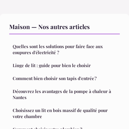
Maison — Nos autres articles
Quelles sont les solutions pour faire face aux
coupures d'électricité ?
Linge de lit : guide pour bien le choisir
Comment bien choisir son tapis d'entrée ?
Découvrez les avantages de la pompe à chaleur à
Nantes
Choisissez un lit en bois massif de qualité pour
votre chambre