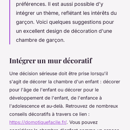
préférences. Il est aussi possible d’y
intégrer un thème, reflétant les intérêts du
garçon. Voici quelques suggestions pour
un excellent design de décoration d'une
chambre de garçon.
Intégrer un mur décoratif
Une décision sérieuse doit être prise lorsqu'il
s'agit de décorer la chambre d'un enfant : décorer
pour l'âge de l'enfant ou décorer pour le
développement de l'enfant, de l'enfance à
l'adolescence et au-delà. Retrouvez de nombreux
conseils décoratifs à travers ce lien :
https://domotiquefacile.fr/
. Vous pouvez