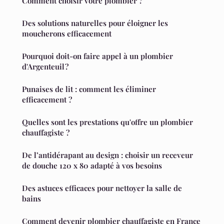
Comment choisir votre plombier ?
Des solutions naturelles pour éloigner les
moucherons efficacement
Pourquoi doit-on faire appel à un plombier
d'Argenteuil ?
Punaises de lit : comment les éliminer
efficacement ?
Quelles sont les prestations qu'offre un plombier
chauffagiste ?
De l’antidérapant au design : choisir un receveur
de douche 120 x 80 adapté à vos besoins
Des astuces efficaces pour nettoyer la salle de
bains
Comment devenir plombier chauffagiste en France