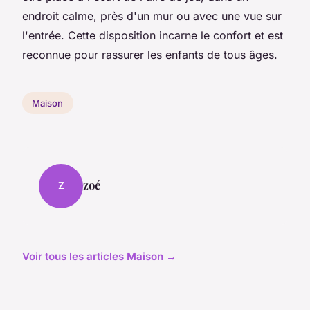
endroit calme, près d'un mur ou avec une vue sur
l'entrée. Cette disposition incarne le confort et est
reconnue pour rassurer les enfants de tous âges.
Maison
zoé
Z
Voir tous les articles Maison →