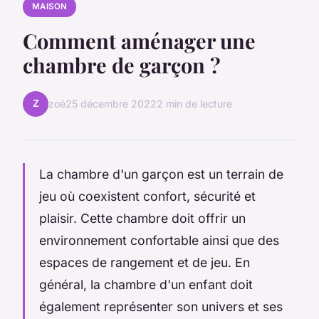
MAISON
Comment aménager une
chambre de garçon ?
Z
zoé
25 décembre 2022
2 min de lecture
La chambre d'un garçon est un terrain de
jeu où coexistent confort, sécurité et
plaisir. Cette chambre doit offrir un
environnement confortable ainsi que des
espaces de rangement et de jeu. En
général, la chambre d'un enfant doit
également représenter son univers et ses