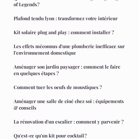
of Legends ?
Plafond tendu lyon : transformez votre intérieur
Kit solaire plug and play : comment installer ?
Les effets méconnus d'une plomberie inefficace sur
l'environnement domestique
Aménager son jardin paysager : comment le faire
en quelques étapes ?
Comment tuer les oeufs de moustiques ?
Aménager une salle de ciné chez soi : équipements
& conseils
La rénovation d'un escalier : comment y parvenir ?
Qu'est-ce qu'un kit pour cocktail ?