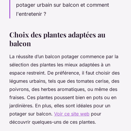
potager urbain sur balcon et comment
l'entretenir ?
Choix des plantes adaptées au
balcon
La réussite d’un balcon potager commence par la
sélection des plantes les mieux adaptées à un
espace restreint. De préférence, il faut choisir des
légumes urbains, tels que des tomates cerise, des
poivrons, des herbes aromatiques, ou même des
fraises. Ces plantes poussent bien en pots ou en
jardinières. En plus, elles sont idéales pour un
potager sur balcon.
Voir ce site web
pour
découvrir quelques-uns de ces plantes.