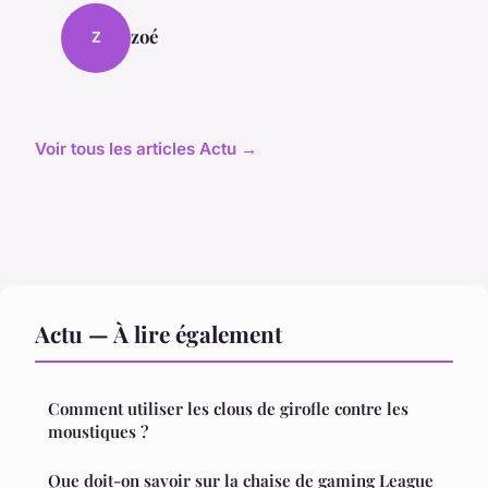
zoé
Z
Voir tous les articles Actu →
Actu — À lire également
Comment utiliser les clous de girofle contre les
moustiques ?
Que doit-on savoir sur la chaise de gaming League