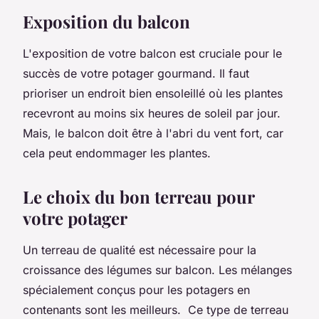
Exposition du balcon
L'exposition de votre balcon est cruciale pour le
succès de votre potager gourmand. Il faut
prioriser un endroit bien ensoleillé où les plantes
recevront au moins six heures de soleil par jour.
Mais, le balcon doit être à l'abri du vent fort, car
cela peut endommager les plantes.
Le choix du bon terreau pour
votre potager
Un terreau de qualité est nécessaire pour la
croissance des légumes sur balcon. Les mélanges
spécialement conçus pour les potagers en
contenants sont les meilleurs. Ce type de terreau