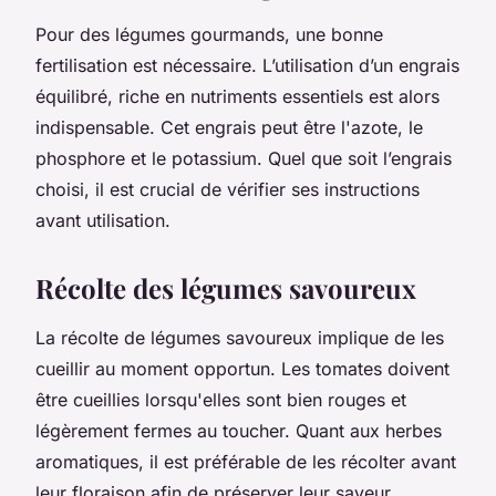
Pour des légumes gourmands, une bonne
fertilisation est nécessaire. L’utilisation d’un engrais
équilibré, riche en nutriments essentiels est alors
indispensable. Cet engrais peut être l'azote, le
phosphore et le potassium. Quel que soit l’engrais
choisi, il est crucial de vérifier ses instructions
avant utilisation.
Récolte des légumes savoureux
La récolte de légumes savoureux implique de les
cueillir au moment opportun. Les tomates doivent
être cueillies lorsqu'elles sont bien rouges et
légèrement fermes au toucher. Quant aux herbes
aromatiques, il est préférable de les récolter avant
leur floraison afin de préserver leur saveur