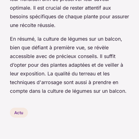
optimale. Il est crucial de rester attentif aux
besoins spécifiques de chaque plante pour assurer
une récolte réussie.
En résumé, la culture de légumes sur un balcon,
bien que défiant à première vue, se révèle
accessible avec de précieux conseils. Il suffit
d’opter pour des plantes adaptées et de veiller à
leur exposition. La qualité du terreau et les
techniques d'arrosage sont aussi à prendre en
compte dans la culture de légumes sur un balcon.
Actu