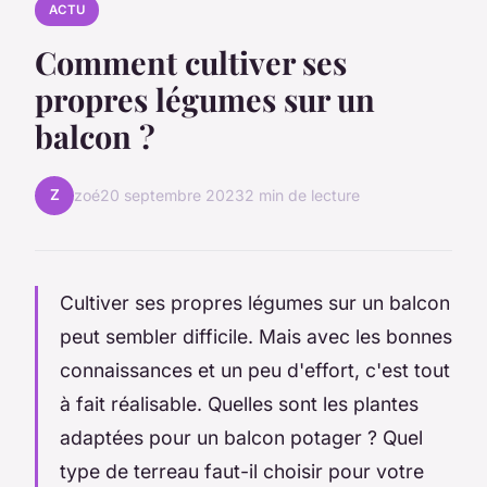
ACTU
Comment cultiver ses
propres légumes sur un
balcon ?
Z
zoé
20 septembre 2023
2 min de lecture
Cultiver ses propres légumes sur un balcon
peut sembler difficile. Mais avec les bonnes
connaissances et un peu d'effort, c'est tout
à fait réalisable. Quelles sont les plantes
adaptées pour un balcon potager ? Quel
type de terreau faut-il choisir pour votre