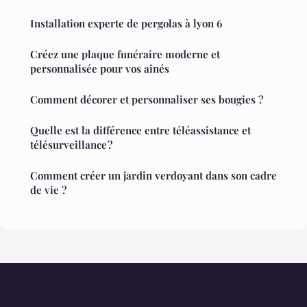
Installation experte de pergolas à lyon 6
Créez une plaque funéraire moderne et
personnalisée pour vos aînés
Comment décorer et personnaliser ses bougies ?
Quelle est la différence entre téléassistance et
télésurveillance ?
Comment créer un jardin verdoyant dans son cadre
de vie ?