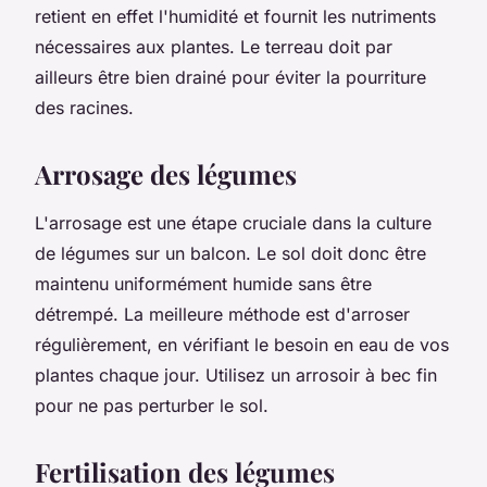
retient en effet l'humidité et fournit les nutriments
nécessaires aux plantes. Le terreau doit par
ailleurs être bien drainé pour éviter la pourriture
des racines.
Arrosage des légumes
L'arrosage est une étape cruciale dans la culture
de légumes sur un balcon. Le sol doit donc être
maintenu uniformément humide sans être
détrempé. La meilleure méthode est d'arroser
régulièrement, en vérifiant le besoin en eau de vos
plantes chaque jour. Utilisez un arrosoir à bec fin
pour ne pas perturber le sol.
Fertilisation des légumes