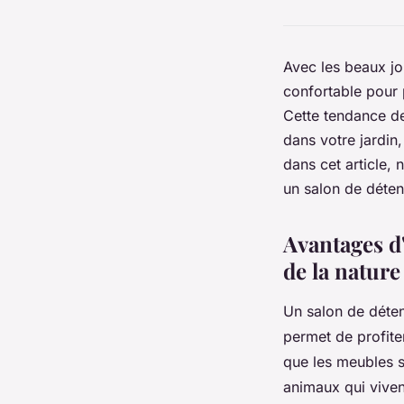
Avec les beaux jo
confortable pour p
Cette tendance de
dans votre jardin,
dans cet article,
un salon de déten
Avantages d'
de la nature
Un salon de détent
permet de profite
que les meubles s
animaux qui vivent