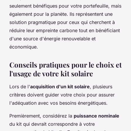
seulement bénéfiques pour votre portefeuille, mais
également pour la planète. Ils représentent une
solution pragmatique pour ceux qui cherchent à
réduire leur empreinte carbone tout en bénéficiant
d'une source d'énergie renouvelable et
économique.
Conseils pratiques pour le choix et
l'usage de votre kit solaire
Lors de l'
acquisition d'un kit solaire
, plusieurs
critères doivent guider votre choix pour assurer
l'adéquation avec vos besoins énergétiques.
Premièrement, considérez la
puissance nominale
du kit qui devrait correspondre à votre