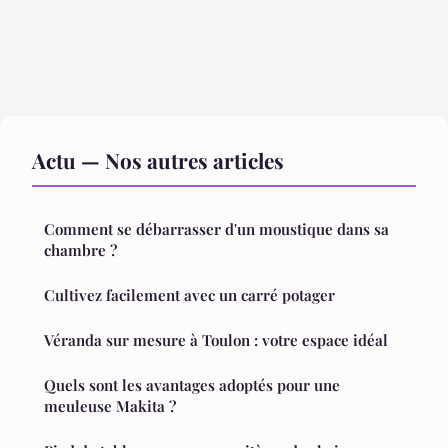
Actu — Nos autres articles
Comment se débarrasser d'un moustique dans sa
chambre ?
Cultivez facilement avec un carré potager
Véranda sur mesure à Toulon : votre espace idéal
Quels sont les avantages adoptés pour une
meuleuse Makita ?