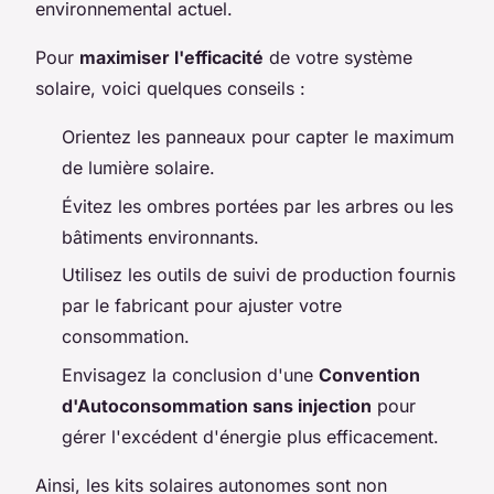
environnemental actuel.
Pour
maximiser l'efficacité
de votre système
solaire, voici quelques conseils :
Orientez les panneaux pour capter le maximum
de lumière solaire.
Évitez les ombres portées par les arbres ou les
bâtiments environnants.
Utilisez les outils de suivi de production fournis
par le fabricant pour ajuster votre
consommation.
Envisagez la conclusion d'une
Convention
d'Autoconsommation sans injection
pour
gérer l'excédent d'énergie plus efficacement.
Ainsi, les kits solaires autonomes sont non