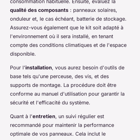
consommation habituelle. Ensuite, évaluez la
qualité des composants
: panneaux solaires,
onduleur et, le cas échéant, batterie de stockage.
Assurez-vous également que le kit soit adapté à
l'environnement où il sera installé, en tenant
compte des conditions climatiques et de l'espace
disponible.
Pour l'
installation
, vous aurez besoin d'outils de
base tels qu'une perceuse, des vis, et des
supports de montage. La procédure doit être
conforme au manuel d'utilisation pour garantir la
sécurité et l'efficacité du système.
Quant à l'
entretien
, un suivi régulier est
recommandé pour maintenir la performance
optimale de vos panneaux. Cela inclut le