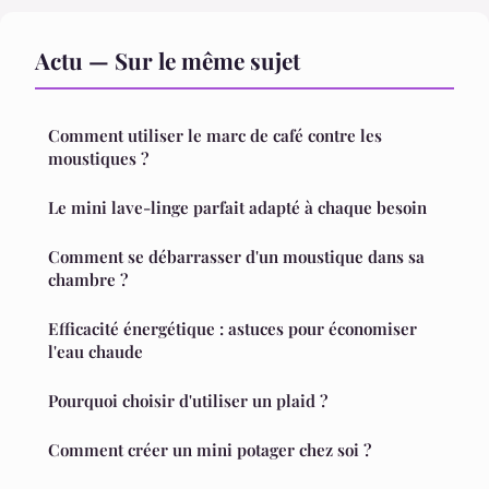
Actu — Sur le même sujet
Comment utiliser le marc de café contre les
moustiques ?
Le mini lave-linge parfait adapté à chaque besoin
Comment se débarrasser d'un moustique dans sa
chambre ?
Efficacité énergétique : astuces pour économiser
l'eau chaude
Pourquoi choisir d'utiliser un plaid ?
Comment créer un mini potager chez soi ?