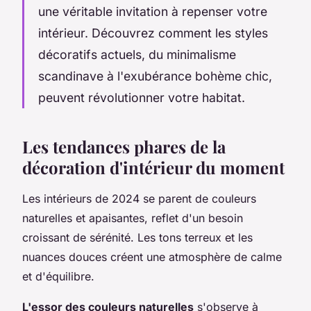
une véritable invitation à repenser votre
intérieur. Découvrez comment les styles
décoratifs actuels, du minimalisme
scandinave à l'exubérance bohème chic,
peuvent révolutionner votre habitat.
Les tendances phares de la
décoration d'intérieur du moment
Les intérieurs de 2024 se parent de couleurs
naturelles et apaisantes, reflet d'un besoin
croissant de sérénité. Les tons terreux et les
nuances douces créent une atmosphère de calme
et d'équilibre.
L'essor des couleurs naturelles
s'observe à