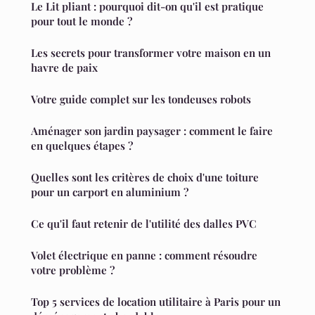
Le Lit pliant : pourquoi dit-on qu'il est pratique
pour tout le monde ?
Les secrets pour transformer votre maison en un
havre de paix
Votre guide complet sur les tondeuses robots
Aménager son jardin paysager : comment le faire
en quelques étapes ?
Quelles sont les critères de choix d'une toiture
pour un carport en aluminium ?
Ce qu'il faut retenir de l'utilité des dalles PVC
Volet électrique en panne : comment résoudre
votre problème ?
Top 5 services de location utilitaire à Paris pour un