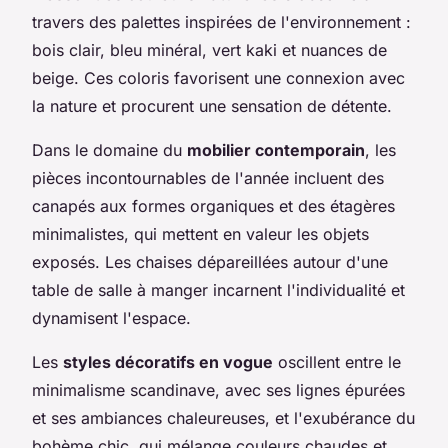
travers des palettes inspirées de l'environnement :
bois clair, bleu minéral, vert kaki et nuances de
beige. Ces coloris favorisent une connexion avec
la nature et procurent une sensation de détente.
Dans le domaine du
mobilier contemporain
, les
pièces incontournables de l'année incluent des
canapés aux formes organiques et des étagères
minimalistes, qui mettent en valeur les objets
exposés. Les chaises dépareillées autour d'une
table de salle à manger incarnent l'individualité et
dynamisent l'espace.
Les
styles décoratifs en vogue
oscillent entre le
minimalisme scandinave, avec ses lignes épurées
et ses ambiances chaleureuses, et l'exubérance du
bohème chic, qui mélange couleurs chaudes et