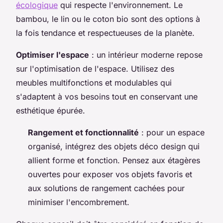
écologique
qui respecte l'environnement. Le
bambou, le lin ou le coton bio sont des options à
la fois tendance et respectueuses de la planète.
Optimiser l'espace
: un intérieur moderne repose
sur l'optimisation de l'espace. Utilisez des
meubles multifonctions et modulables qui
s'adaptent à vos besoins tout en conservant une
esthétique épurée.
Rangement et fonctionnalité
: pour un espace
organisé, intégrez des objets déco design qui
allient forme et fonction. Pensez aux étagères
ouvertes pour exposer vos objets favoris et
aux solutions de rangement cachées pour
minimiser l'encombrement.