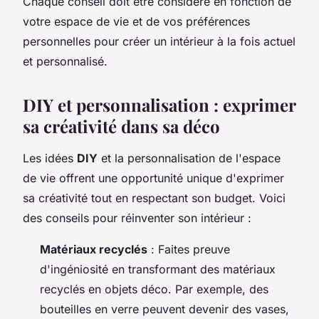
Chaque conseil doit être considéré en fonction de
votre espace de vie et de vos préférences
personnelles pour créer un intérieur à la fois actuel
et personnalisé.
DIY et personnalisation : exprimer
sa créativité dans sa déco
Les idées
DIY
et la personnalisation de l'espace
de vie offrent une opportunité unique d'exprimer
sa créativité tout en respectant son budget. Voici
des conseils pour réinventer son intérieur :
Matériaux recyclés
: Faites preuve
d'ingéniosité en transformant des matériaux
recyclés en objets déco. Par exemple, des
bouteilles en verre peuvent devenir des vases,