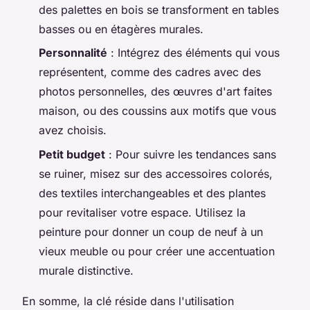
des palettes en bois se transforment en tables
basses ou en étagères murales.
Personnalité
: Intégrez des éléments qui vous
représentent, comme des cadres avec des
photos personnelles, des œuvres d'art faites
maison, ou des coussins aux motifs que vous
avez choisis.
Petit budget
: Pour suivre les tendances sans
se ruiner, misez sur des accessoires colorés,
des textiles interchangeables et des plantes
pour revitaliser votre espace. Utilisez la
peinture pour donner un coup de neuf à un
vieux meuble ou pour créer une accentuation
murale distinctive.
En somme, la clé réside dans l'utilisation