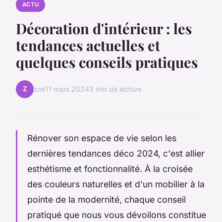
ACTU
Décoration d'intérieur : les
tendances actuelles et
quelques conseils pratiques
Z
zoé
11 mars 2024
3 min de lecture
Rénover son espace de vie selon les
dernières tendances déco 2024, c'est allier
esthétisme et fonctionnalité. À la croisée
des couleurs naturelles et d'un mobilier à la
pointe de la modernité, chaque conseil
pratiqué que nous vous dévoilons constitue