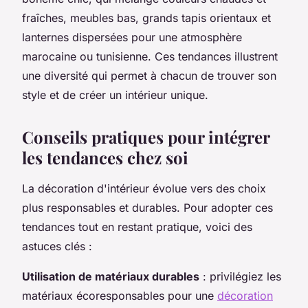
fraîches, meubles bas, grands tapis orientaux et
lanternes dispersées pour une atmosphère
marocaine ou tunisienne. Ces tendances illustrent
une diversité qui permet à chacun de trouver son
style et de créer un intérieur unique.
Conseils pratiques pour intégrer
les tendances chez soi
La décoration d'intérieur évolue vers des choix
plus responsables et durables. Pour adopter ces
tendances tout en restant pratique, voici des
astuces clés :
Utilisation de matériaux durables
: privilégiez les
matériaux écoresponsables pour une
décoration