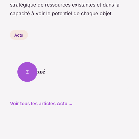
stratégique de ressources existantes et dans la
capacité à voir le potentiel de chaque objet.
Actu
zoé
Z
Voir tous les articles Actu →