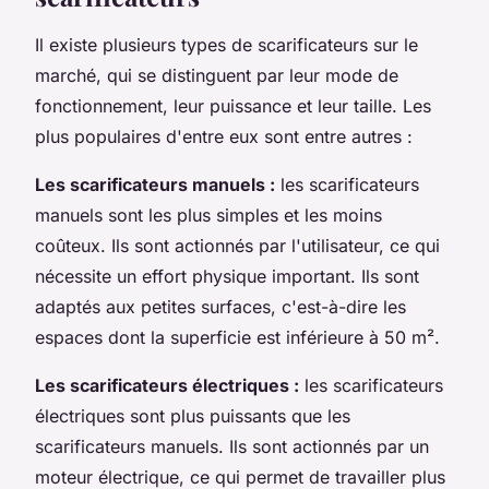
Il existe plusieurs types de scarificateurs sur le
marché, qui se distinguent par leur mode de
fonctionnement, leur puissance et leur taille. Les
plus populaires d'entre eux sont entre autres :
Les scarificateurs manuels :
les scarificateurs
manuels sont les plus simples et les moins
coûteux. Ils sont actionnés par l'utilisateur, ce qui
nécessite un effort physique important. Ils sont
adaptés aux petites surfaces, c'est-à-dire les
espaces dont la superficie est inférieure à 50 m².
Les scarificateurs électriques :
les scarificateurs
électriques sont plus puissants que les
scarificateurs manuels. Ils sont actionnés par un
moteur électrique, ce qui permet de travailler plus