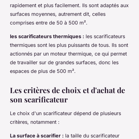
rapidement et plus facilement. Ils sont adaptés aux
surfaces moyennes, autrement dit, celles
comprises entre de 50 à 500 m².
les scarificateurs thermiques :
les scarificateurs
thermiques sont les plus puissants de tous. Ils sont
actionnés par un moteur thermique, ce qui permet
de travailler sur de grandes surfaces, donc les
espaces de plus de 500 m².
Les critères de choix et d'achat de
son scarificateur
Le choix d'un scarificateur dépend de plusieurs
critères, notamment :
La surface à scarifier :
la taille du scarificateur