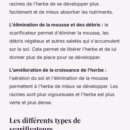
racines de l'herbe de se développer plus
facilement et de mieux absorber les nutriments.
L'élimination de la mousse et des débris :
le
scarificateur permet d'éliminer la mousse, les
débris végétaux et autres saletés qui s'accumulent
sur le sol. Cela permet de libérer l'herbe et de lui
donner plus de place pour se développer.
L'amélioration de la croissance de l'herbe :
l'aération du sol et l'élimination de la mousse
permettent à l'herbe de mieux se développer. Les
racines sont plus vigoureuses et l'herbe est plus
verte et plus dense.
Les différents types de
scarificateurs