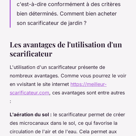
c'est-à-dire conformément à des critères
bien déterminés. Comment bien acheter
son scarificateur de jardin ?
Les avantages de l'utilisation d'un
scarificateur
L'utilisation d'un scarificateur présente de
nombreux avantages. Comme vous pourrez le voir
en vvisitant le site internet
https://meilleur-
scarificateur.com
, ces avantages sont entre autres
:
L'aération du sol :
le scarificateur permet de créer
des microcanaux dans le sol, ce qui favorise la
circulation de l'air et de l'eau. Cela permet aux