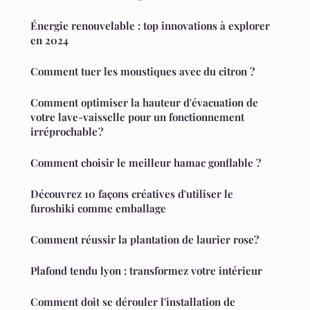
Énergie renouvelable : top innovations à explorer
en 2024
Comment tuer les moustiques avec du citron ?
Comment optimiser la hauteur d'évacuation de
votre lave-vaisselle pour un fonctionnement
irréprochable ?
Comment choisir le meilleur hamac gonflable ?
Découvrez 10 façons créatives d'utiliser le
furoshiki comme emballage
Comment réussir la plantation de laurier rose?
Plafond tendu lyon : transformez votre intérieur
Comment doit se dérouler l'installation de