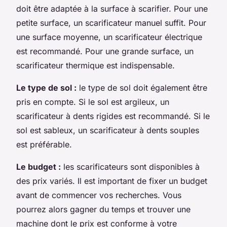
doit être adaptée à la surface à scarifier. Pour une
petite surface, un scarificateur manuel suffit. Pour
une surface moyenne, un scarificateur électrique
est recommandé. Pour une grande surface, un
scarificateur thermique est indispensable.
Le type de sol :
le type de sol doit également être
pris en compte. Si le sol est argileux, un
scarificateur à dents rigides est recommandé. Si le
sol est sableux, un scarificateur à dents souples
est préférable.
Le budget :
les scarificateurs sont disponibles à
des prix variés. Il est important de fixer un budget
avant de commencer vos recherches. Vous
pourrez alors gagner du temps et trouver une
machine dont le prix est conforme à votre