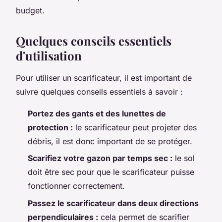
budget.
Quelques conseils essentiels
d'utilisation
Pour utiliser un scarificateur, il est important de
suivre quelques conseils essentiels à savoir :
Portez des gants et des lunettes de
protection :
le scarificateur peut projeter des
débris, il est donc important de se protéger.
Scarifiez votre gazon par temps sec :
le sol
doit être sec pour que le scarificateur puisse
fonctionner correctement.
Passez le scarificateur dans deux directions
perpendiculaires :
cela permet de scarifier