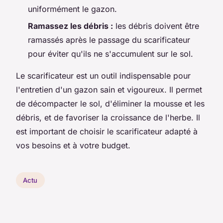
uniformément le gazon.
Ramassez les débris :
les débris doivent être
ramassés après le passage du scarificateur
pour éviter qu'ils ne s'accumulent sur le sol.
Le scarificateur est un outil indispensable pour
l'entretien d'un gazon sain et vigoureux. Il permet
de décompacter le sol, d'éliminer la mousse et les
débris, et de favoriser la croissance de l'herbe. Il
est important de choisir le scarificateur adapté à
vos besoins et à votre budget.
Actu