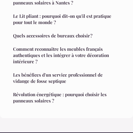
panneaux solaires à Nantes ?
Le Lit pliant : pourquoi dit-on qu'il est pratique
pour tout le monde ?
Quels accessoires de bureaux choisir ?
Comment reconnaître les meubles français
authentiques et les intégrer à votre décoration
intérieure ?
Les bénéfices d'un service professionnel de
vidange de fosse septique
Révolution énergétique : pourquoi choisir les
panneaux solaires ?