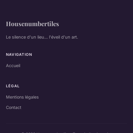
Housenumbertiles
Le silence d'un lieu... l'éveil d'un art.
NAVIGATION
Accueil
LÉGAL
Mentions légales
Contact