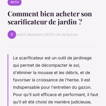
ACTU
Comment bien acheter son
scarificateur de jardin ?
Z
zoé
20 décembre 2023
3 min de lecture
Le scarificateur est un outil de jardinage
qui permet de décompacter le sol,
d'éliminer la mousse et les débris, et de
favoriser la croissance de l'herbe. Il est
indispensable pour l'entretien du gazon.
Pour qu'il soit efficace et performant, il faut
qu'il ait été choisi de manière judicieuse,