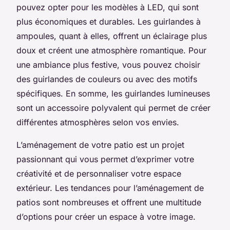
pouvez opter pour les modèles à LED, qui sont
plus économiques et durables. Les guirlandes à
ampoules, quant à elles, offrent un éclairage plus
doux et créent une atmosphère romantique. Pour
une ambiance plus festive, vous pouvez choisir
des guirlandes de couleurs ou avec des motifs
spécifiques. En somme, les guirlandes lumineuses
sont un accessoire polyvalent qui permet de créer
différentes atmosphères selon vos envies.
L’aménagement de votre patio est un projet
passionnant qui vous permet d’exprimer votre
créativité et de personnaliser votre espace
extérieur. Les tendances pour l’aménagement de
patios sont nombreuses et offrent une multitude
d’options pour créer un espace à votre image.