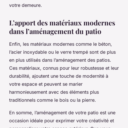
votre demeure.
L’apport des matériaux modernes
dans l’aménagement du patio
Enfin, les matériaux modernes comme le béton,
l’acier inoxydable ou le verre trempé sont de plus
en plus utilisés dans l’aménagement des patios.
Ces matériaux, connus pour leur robustesse et leur
durabilité, ajoutent une touche de modernité à
votre espace et peuvent se marier
harmonieusement avec des éléments plus
traditionnels comme le bois ou la pierre.
En somme, l’aménagement de votre patio est une
occasion idéale pour exprimer votre créativité et