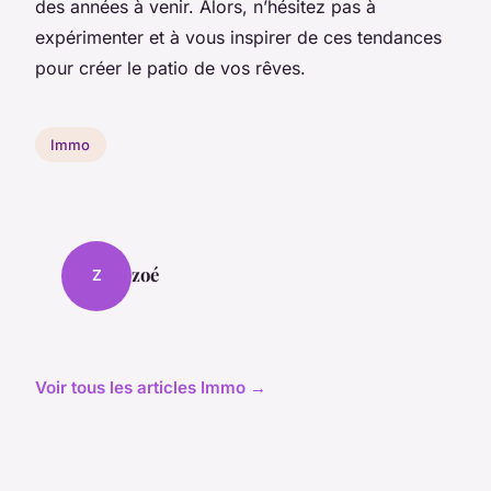
des années à venir. Alors, n’hésitez pas à
expérimenter et à vous inspirer de ces tendances
pour créer le patio de vos rêves.
Immo
zoé
Z
Voir tous les articles Immo →