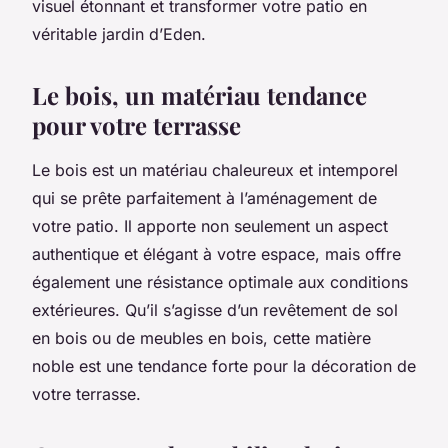
visuel étonnant et transformer votre patio en
véritable jardin d’Eden.
Le bois, un matériau tendance
pour votre terrasse
Le
bois
est un matériau chaleureux et intemporel
qui se prête parfaitement à l’aménagement de
votre patio. Il apporte non seulement un aspect
authentique et élégant à votre espace, mais offre
également une résistance optimale aux conditions
extérieures. Qu’il s’agisse d’un revêtement de sol
en bois ou de meubles en bois, cette matière
noble est une tendance forte pour la décoration de
votre terrasse.