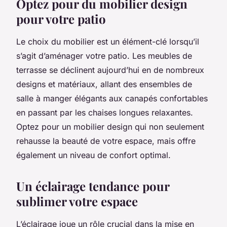
Optez pour du mobilier design
pour votre patio
Le choix du
mobilier
est un élément-clé lorsqu’il
s’agit d’aménager votre patio. Les meubles de
terrasse se déclinent aujourd’hui en de nombreux
designs et matériaux, allant des ensembles de
salle à manger élégants aux canapés confortables
en passant par les chaises longues relaxantes.
Optez pour un mobilier design qui non seulement
rehausse la beauté de votre espace, mais offre
également un niveau de confort optimal.
Un éclairage tendance pour
sublimer votre espace
L’éclairage joue un rôle crucial dans la mise en