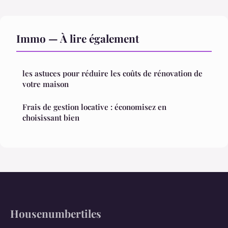
Immo — À lire également
les astuces pour réduire les coûts de rénovation de
votre maison
Frais de gestion locative : économisez en
choisissant bien
Housenumbertiles