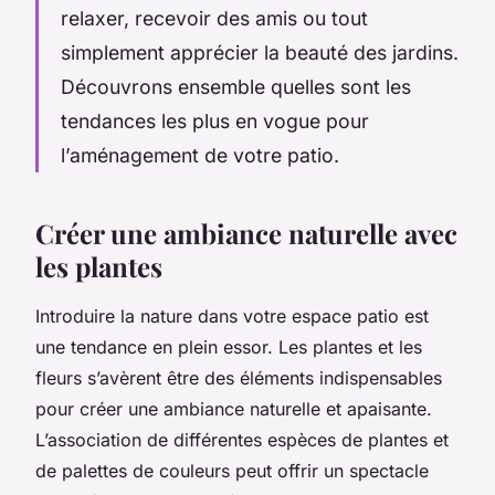
relaxer, recevoir des amis ou tout
simplement apprécier la beauté des
jardins
.
Découvrons ensemble quelles sont les
tendances
les plus en vogue pour
l’aménagement de votre patio.
Créer une ambiance naturelle avec
les plantes
Introduire la nature dans votre espace patio est
une tendance en plein essor. Les plantes et les
fleurs s’avèrent être des éléments indispensables
pour créer une ambiance naturelle et apaisante.
L’association de différentes espèces de
plantes
et
de palettes de couleurs peut offrir un spectacle