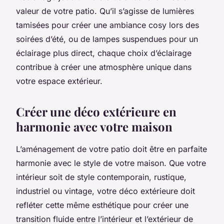
valeur de votre patio. Qu’il s’agisse de
lumières
tamisées
pour créer une ambiance cosy lors des
soirées d’été, ou de lampes suspendues pour un
éclairage plus direct, chaque choix d’éclairage
contribue à créer une atmosphère unique dans
votre espace extérieur.
Créer une déco extérieure en
harmonie avec votre maison
L’aménagement de votre patio doit être en parfaite
harmonie avec le style de votre
maison
. Que votre
intérieur soit de style contemporain, rustique,
industriel ou vintage, votre
déco extérieure
doit
refléter cette même esthétique pour créer une
transition fluide entre l’intérieur et l’extérieur de