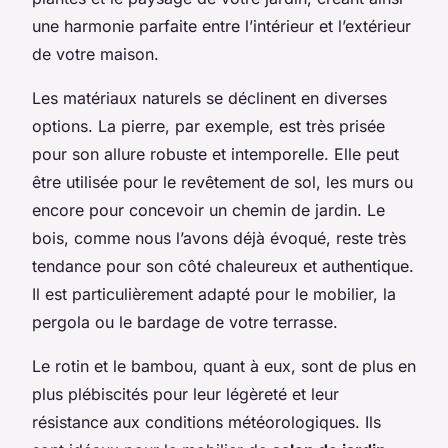
une harmonie parfaite entre l’intérieur et l’extérieur
de votre maison.
Les matériaux naturels se déclinent en diverses
options. La pierre, par exemple, est très prisée
pour son allure robuste et intemporelle. Elle peut
être utilisée pour le revêtement de sol, les murs ou
encore pour concevoir un chemin de jardin. Le
bois, comme nous l’avons déjà évoqué, reste très
tendance pour son côté chaleureux et authentique.
Il est particulièrement adapté pour le mobilier, la
pergola ou le bardage de votre terrasse.
Le rotin et le bambou, quant à eux, sont de plus en
plus plébiscités pour leur légèreté et leur
résistance aux conditions météorologiques. Ils