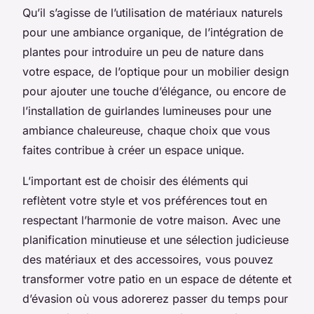
Qu’il s’agisse de l’utilisation de matériaux naturels
pour une ambiance organique, de l’intégration de
plantes pour introduire un peu de nature dans
votre espace, de l’optique pour un mobilier design
pour ajouter une touche d’élégance, ou encore de
l’installation de guirlandes lumineuses pour une
ambiance chaleureuse, chaque choix que vous
faites contribue à créer un espace unique.
L’important est de choisir des éléments qui
reflètent votre style et vos préférences tout en
respectant l’harmonie de votre maison. Avec une
planification minutieuse et une sélection judicieuse
des matériaux et des accessoires, vous pouvez
transformer votre patio en un espace de détente et
d’évasion où vous adorerez passer du temps pour