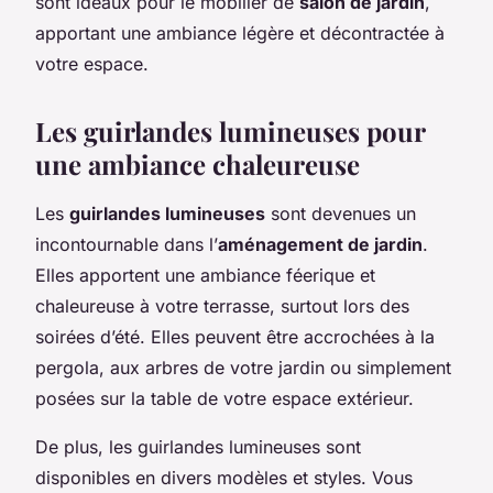
sont idéaux pour le mobilier de
salon de jardin
,
apportant une ambiance légère et décontractée à
votre espace.
Les guirlandes lumineuses pour
une ambiance chaleureuse
Les
guirlandes lumineuses
sont devenues un
incontournable dans l’
aménagement de jardin
.
Elles apportent une ambiance féerique et
chaleureuse à votre terrasse, surtout lors des
soirées d’été. Elles peuvent être accrochées à la
pergola, aux arbres de votre jardin ou simplement
posées sur la table de votre espace extérieur.
De plus, les guirlandes lumineuses sont
disponibles en divers modèles et styles. Vous