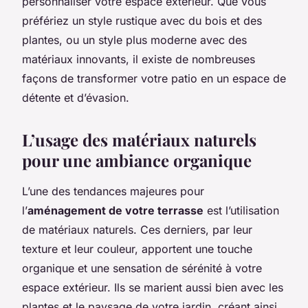
personnaliser votre espace extérieur. Que vous
préfériez un style rustique avec du bois et des
plantes, ou un style plus moderne avec des
matériaux innovants, il existe de nombreuses
façons de transformer votre patio en un espace de
détente et d’évasion.
L’usage des matériaux naturels
pour une ambiance organique
L’une des tendances majeures pour
l’
aménagement de votre terrasse
est l’utilisation
de matériaux naturels. Ces derniers, par leur
texture et leur couleur, apportent une touche
organique et une sensation de sérénité à votre
espace extérieur. Ils se marient aussi bien avec les
plantes et le paysage de votre jardin, créant ainsi