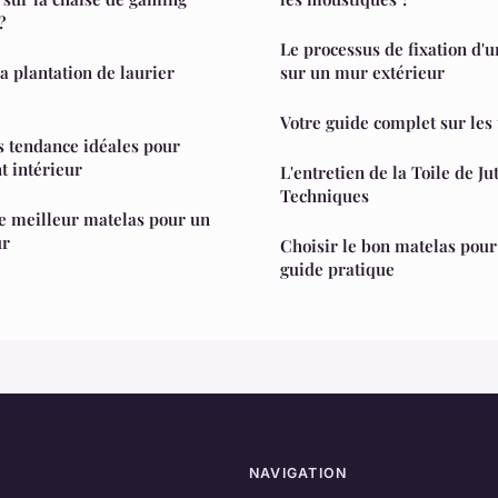
?
Le processus de fixation d'
 plantation de laurier
sur un mur extérieur
Votre guide complet sur les
s tendance idéales pour
 intérieur
L'entretien de la Toile de Jut
Techniques
e meilleur matelas pour un
ur
Choisir le bon matelas pour u
guide pratique
NAVIGATION