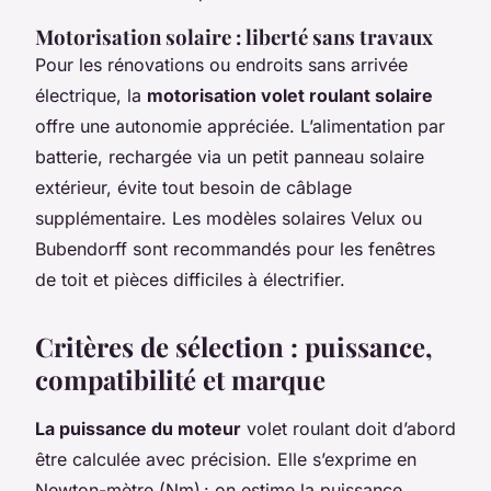
Motorisation solaire : liberté sans travaux
Pour les rénovations ou endroits sans arrivée
électrique, la
motorisation volet roulant solaire
offre une autonomie appréciée. L’alimentation par
batterie, rechargée via un petit panneau solaire
extérieur, évite tout besoin de câblage
supplémentaire. Les modèles solaires Velux ou
Bubendorff sont recommandés pour les fenêtres
de toit et pièces difficiles à électrifier.
Critères de sélection : puissance,
compatibilité et marque
La puissance du moteur
volet roulant doit d’abord
être calculée avec précision. Elle s’exprime en
Newton-mètre (Nm) : on estime la puissance