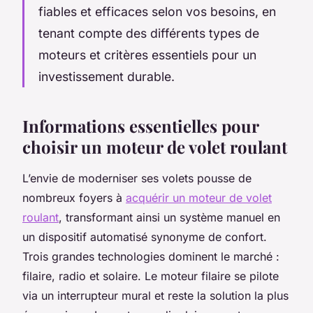
fiables et efficaces selon vos besoins, en
tenant compte des différents types de
moteurs et critères essentiels pour un
investissement durable.
Informations essentielles pour
choisir un moteur de volet roulant
L’envie de moderniser ses volets pousse de
nombreux foyers à
acquérir un moteur de volet
roulant
, transformant ainsi un système manuel en
un dispositif automatisé synonyme de confort.
Trois grandes technologies dominent le marché :
filaire, radio et solaire. Le moteur filaire se pilote
via un interrupteur mural et reste la solution la plus