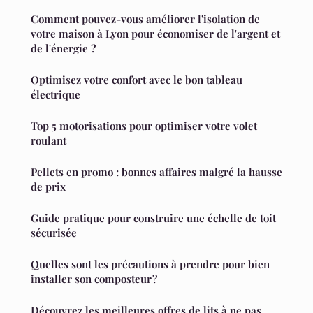
Comment pouvez-vous améliorer l'isolation de
votre maison à Lyon pour économiser de l'argent et
de l'énergie ?
Optimisez votre confort avec le bon tableau
électrique
Top 5 motorisations pour optimiser votre volet
roulant
Pellets en promo : bonnes affaires malgré la hausse
de prix
Guide pratique pour construire une échelle de toit
sécurisée
Quelles sont les précautions à prendre pour bien
installer son composteur ?
Découvrez les meilleures offres de lits à ne pas