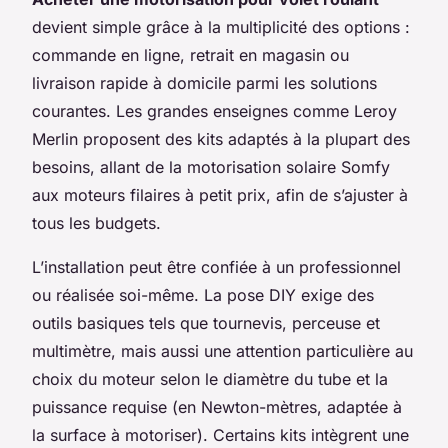
devient simple grâce à la multiplicité des options :
commande en ligne, retrait en magasin ou
livraison rapide à domicile parmi les solutions
courantes. Les grandes enseignes comme Leroy
Merlin proposent des kits adaptés à la plupart des
besoins, allant de la motorisation solaire Somfy
aux moteurs filaires à petit prix, afin de s’ajuster à
tous les budgets.
L’installation peut être confiée à un professionnel
ou réalisée soi-même. La pose DIY exige des
outils basiques tels que tournevis, perceuse et
multimètre, mais aussi une attention particulière au
choix du moteur selon le diamètre du tube et la
puissance requise (en Newton-mètres, adaptée à
la surface à motoriser). Certains kits intègrent une