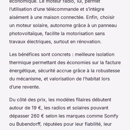
économique. Le moteur radio, lui, permet
l’utilisation d’une télécommande et s’intègre
aisément à une maison connectée. Enfin, choisir
un moteur solaire, autonome grâce à un panneau
photovoltaïque, facilite la motorisation sans
travaux électriques, surtout en rénovation.
Les bénéfices sont concrets : meilleure isolation
thermique permettant des économies sur la facture
énergétique, sécurité accrue grâce à la robustesse
du mécanisme, et valorisation de l’habitat lors
d’une revente.
Du côté des prix, les modèles filaires débutent
autour de 19 €, les radios et solaires pouvant
dépasser 260 € selon les marques comme Somfy
ou Bubendorff, réputées pour leur fiabilité, leur