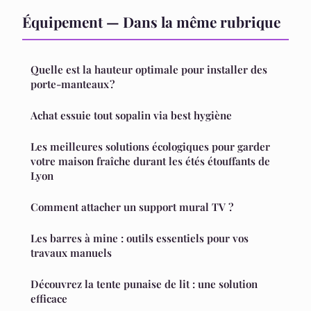
Équipement — Dans la même rubrique
Quelle est la hauteur optimale pour installer des
porte-manteaux ?
Achat essuie tout sopalin via best hygiène
Les meilleures solutions écologiques pour garder
votre maison fraîche durant les étés étouffants de
Lyon
Comment attacher un support mural TV ?
Les barres à mine : outils essentiels pour vos
travaux manuels
Découvrez la tente punaise de lit : une solution
efficace