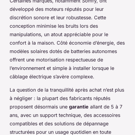
Certaines marques, notamment Somfy, ont
développé des moteurs réputés pour leur
discrétion sonore et leur robustesse. Cette
conception minimise les bruits lors des
manipulations, un atout appréciable pour le
confort à la maison. Côté économie d’énergie, des
modèles solaires dotés de batteries autonomes
offrent une motorisation respectueuse de
l’environnement et simple à installer lorsque le
câblage électrique s’avère complexe.
La question de la tranquillité après achat n’est plus
à négliger : la plupart des fabricants réputés
proposent désormais une
garantie
allant de 5 à 7
ans, avec un support technique, des accessoires
compatibles et des solutions de dépannage
structurées pour un usage quotidien en toute