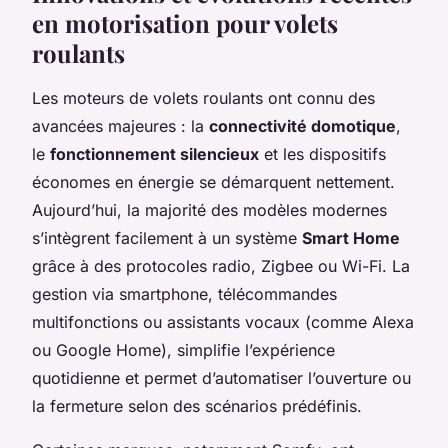
en motorisation pour volets
roulants
Les moteurs de volets roulants ont connu des
avancées majeures : la
connectivité domotique
,
le
fonctionnement silencieux
et les dispositifs
économes en énergie se démarquent nettement.
Aujourd’hui, la majorité des modèles modernes
s’intègrent facilement à un système
Smart Home
grâce à des protocoles radio, Zigbee ou Wi-Fi. La
gestion via smartphone, télécommandes
multifonctions ou assistants vocaux (comme Alexa
ou Google Home), simplifie l’expérience
quotidienne et permet d’automatiser l’ouverture ou
la fermeture selon des scénarios prédéfinis.