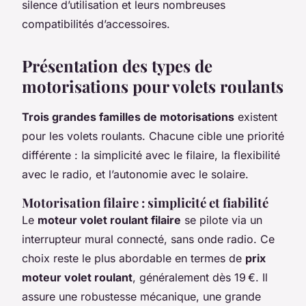
silence d’utilisation et leurs nombreuses
compatibilités d’accessoires.
Présentation des types de
motorisations pour volets roulants
Trois grandes familles de motorisations
existent
pour les volets roulants. Chacune cible une priorité
différente : la simplicité avec le filaire, la flexibilité
avec le radio, et l’autonomie avec le solaire.
Motorisation filaire : simplicité et fiabilité
Le
moteur volet roulant filaire
se pilote via un
interrupteur mural connecté, sans onde radio. Ce
choix reste le plus abordable en termes de
prix
moteur volet roulant
, généralement dès 19 €. Il
assure une robustesse mécanique, une grande