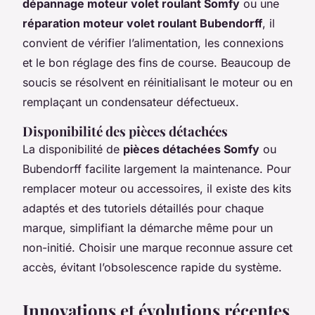
dépannage moteur volet roulant Somfy
ou une
réparation moteur volet roulant Bubendorff
, il
convient de vérifier l’alimentation, les connexions
et le bon réglage des fins de course. Beaucoup de
soucis se résolvent en réinitialisant le moteur ou en
remplaçant un condensateur défectueux.
Disponibilité des pièces détachées
La disponibilité de
pièces détachées Somfy
ou
Bubendorff facilite largement la maintenance. Pour
remplacer moteur ou accessoires, il existe des kits
adaptés et des tutoriels détaillés pour chaque
marque, simplifiant la démarche même pour un
non-initié. Choisir une marque reconnue assure cet
accès, évitant l’obsolescence rapide du système.
Innovations et évolutions récentes