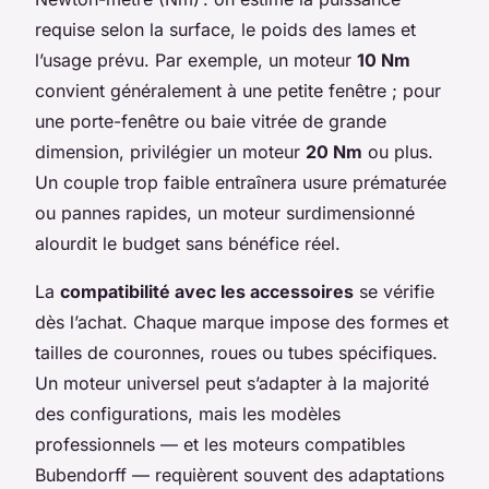
requise selon la surface, le poids des lames et
l’usage prévu. Par exemple, un moteur
10 Nm
convient généralement à une petite fenêtre ; pour
une porte-fenêtre ou baie vitrée de grande
dimension, privilégier un moteur
20 Nm
ou plus.
Un couple trop faible entraînera usure prématurée
ou pannes rapides, un moteur surdimensionné
alourdit le budget sans bénéfice réel.
La
compatibilité avec les accessoires
se vérifie
dès l’achat. Chaque marque impose des formes et
tailles de couronnes, roues ou tubes spécifiques.
Un moteur universel peut s’adapter à la majorité
des configurations, mais les modèles
professionnels — et les moteurs compatibles
Bubendorff — requièrent souvent des adaptations