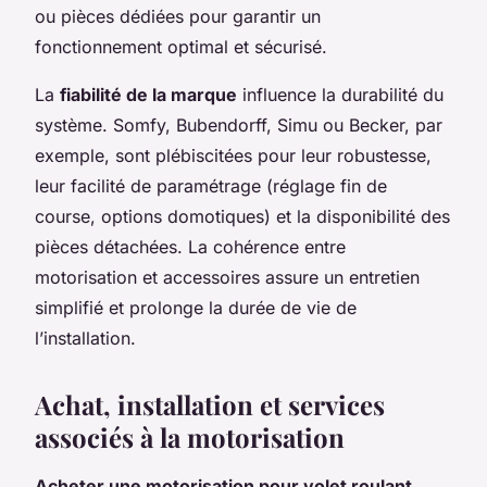
ou pièces dédiées pour garantir un
fonctionnement optimal et sécurisé.
La
fiabilité de la marque
influence la durabilité du
système. Somfy, Bubendorff, Simu ou Becker, par
exemple, sont plébiscitées pour leur robustesse,
leur facilité de paramétrage (réglage fin de
course, options domotiques) et la disponibilité des
pièces détachées. La cohérence entre
motorisation et accessoires assure un entretien
simplifié et prolonge la durée de vie de
l’installation.
Achat, installation et services
associés à la motorisation
Acheter une motorisation pour volet roulant