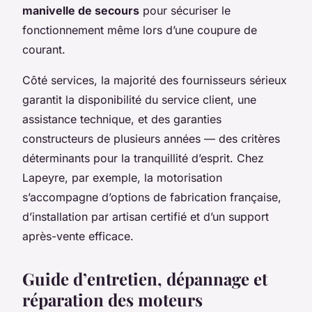
manivelle de secours
pour sécuriser le
fonctionnement même lors d’une coupure de
courant.
Côté services, la majorité des fournisseurs sérieux
garantit la disponibilité du service client, une
assistance technique, et des garanties
constructeurs de plusieurs années — des critères
déterminants pour la tranquillité d’esprit. Chez
Lapeyre, par exemple, la motorisation
s’accompagne d’options de fabrication française,
d’installation par artisan certifié et d’un support
après-vente efficace.
Guide d’entretien, dépannage et
réparation des moteurs