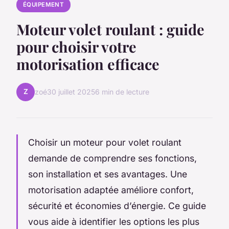
ÉQUIPEMENT
Moteur volet roulant : guide
pour choisir votre
motorisation efficace
Z
zoé
30 juillet 2025
6 min de lecture
Choisir un moteur pour volet roulant
demande de comprendre ses fonctions,
son installation et ses avantages. Une
motorisation adaptée améliore confort,
sécurité et économies d’énergie. Ce guide
vous aide à identifier les options les plus