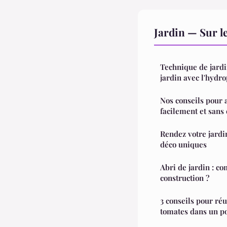
Jardin — Sur l
Technique de jardi
jardin avec l'hydr
Nos conseils pour
facilement et sans 
Rendez votre jardi
déco uniques
Abri de jardin : c
construction ?
3 conseils pour réu
tomates dans un p