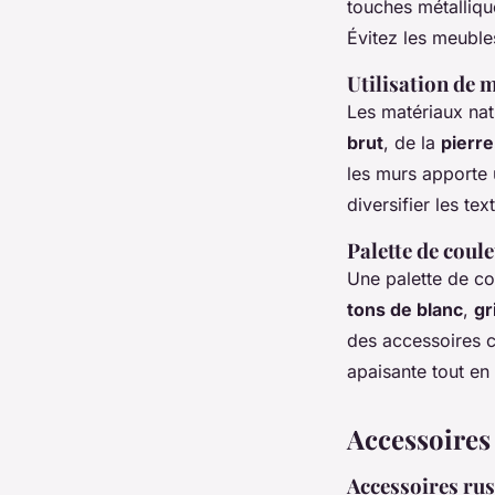
touches métalliqu
Évitez les meuble
Utilisation de 
Les matériaux nat
brut
, de la
pierre
les murs apporte 
diversifier les te
Palette de cou
Une palette de co
tons de blanc
,
gr
des accessoires 
apaisante tout en
Accessoires
Accessoires ru