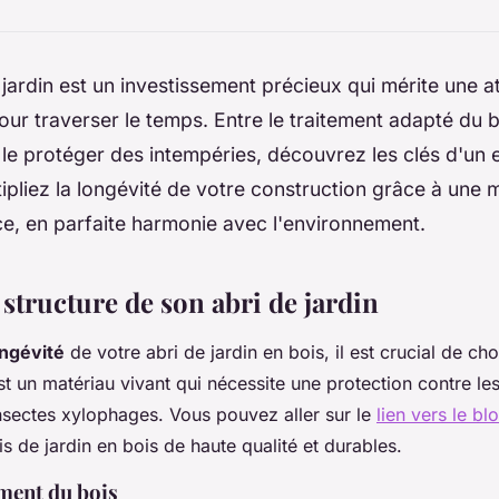
 jardin est un investissement précieux qui mérite une a
pour traverser le temps. Entre le traitement adapté du b
le protéger des intempéries, découvrez les clés d'un e
tipliez la longévité de votre construction grâce à une
 ce, en parfaite harmonie avec l'environnement.
 structure de son abri de jardin
ongévité
de votre abri de jardin en bois, il est crucial de cho
st un matériau vivant qui nécessite une protection contre le
 insectes xylophages. Vous pouvez aller sur le
lien vers le bl
s de jardin en bois de haute qualité et durables.
ment du bois