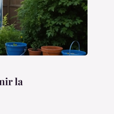
nir la